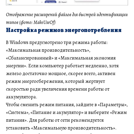
Отображение расширений файлов для быстрой идентификации
типов (фото: MakeUseOf)
Настройка режимов энергопотребления
В Windows предусмотрено три режима работы:
«Максимальная производительность»,
«Сбалансированный» и «Максимальная экономия
энергии». Если компьютер работает медленно, хотя
железо достаточно мощное, скорее всего, активен
режим энергосбережения, который жертвует
скоростью ради увеличения времени работы от
аккумулятора.
Чтобы сменить режим питания, зайдите в «Параметры»,
«Система», «Питание и акумулятор» и выберите «Режим
питания». Для работы от сети рекомендуется
установить «Максимальную производительность».