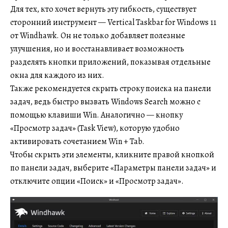
Для тех, кто хочет вернуть эту гибкость, существует
сторонний инструмент — Vertical Taskbar for Windows 11
от Windhawk. Он не только добавляет полезные
улучшения, но и восстанавливает возможность
разделять кнопки приложений, показывая отдельные
окна для каждого из них.
Также рекомендуется скрыть строку поиска на панели
задач, ведь быстро вызвать Windows Search можно с
помощью клавиши Win. Аналогично — кнопку
«Просмотр задач» (Task View), которую удобно
активировать сочетанием Win + Tab.
Чтобы скрыть эти элементы, кликните правой кнопкой
по панели задач, выберите «Параметры панели задач» и
отключите опции «Поиск» и «Просмотр задач».