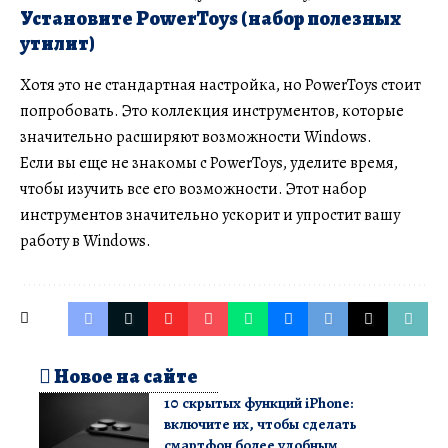
Установите PowerToys (набор полезных
утилит)
Хотя это не стандартная настройка, но PowerToys стоит
попробовать. Это коллекция инструментов, которые
значительно расширяют возможности Windows.
Если вы еще не знакомы с PowerToys, уделите время,
чтобы изучить все его возможности. Этот набор
инструментов значительно ускорит и упростит вашу
работу в Windows.
Новое на сайте
10 скрытых функций iPhone:
включите их, чтобы сделать
смартфон более удобным