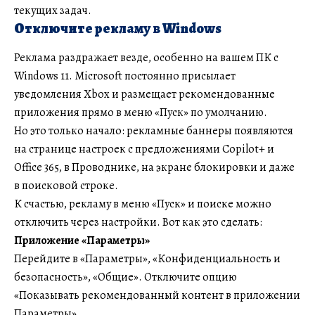
текущих задач.
Отключите рекламу в Windows
Реклама раздражает везде, особенно на вашем ПК с
Windows 11. Microsoft постоянно присылает
уведомления Xbox и размещает рекомендованные
приложения прямо в меню «Пуск» по умолчанию.
Но это только начало: рекламные баннеры появляются
на странице настроек с предложениями Copilot+ и
Office 365, в Проводнике, на экране блокировки и даже
в поисковой строке.
К счастью, рекламу в меню «Пуск» и поиске можно
отключить через настройки. Вот как это сделать:
Приложение «Параметры»
Перейдите в «Параметры», «Конфиденциальность и
безопасность», «Общие». Отключите опцию
«Показывать рекомендованный контент в приложении
Параметры».