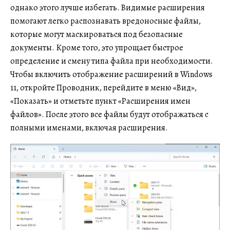
однако этого лучше избегать. Видимые расширения
помогают легко распознавать вредоносные файлы,
которые могут маскироваться под безопасные
документы. Кроме того, это упрощает быстрое
определение и смену типа файла при необходимости.
Чтобы включить отображение расширений в Windows
11, откройте Проводник, перейдите в меню «Вид»,
«Показать» и отметьте пункт «Расширения имен
файлов». После этого все файлы будут отображаться с
полными именами, включая расширения.