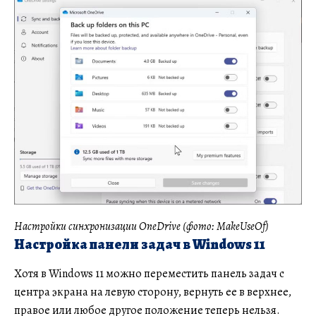
Настройки синхронизации OneDrive (фото: MakeUseOf)
Настройка панели задач в Windows 11
Хотя в Windows 11 можно переместить панель задач с
центра экрана на левую сторону, вернуть ее в верхнее,
правое или любое другое положение теперь нельзя.