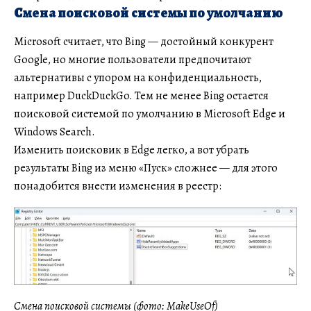
Смена поисковой системы по умолчанию
Microsoft считает, что Bing — достойный конкурент
Google, но многие пользователи предпочитают
альтернативы с упором на конфиденциальность,
например DuckDuckGo. Тем не менее Bing остается
поисковой системой по умолчанию в Microsoft Edge и
Windows Search.
Изменить поисковик в Edge легко, а вот убрать
результаты Bing из меню «Пуск» сложнее — для этого
понадобится внести изменения в реестр:
Смена поисковой системы (фото: MakeUseOf)