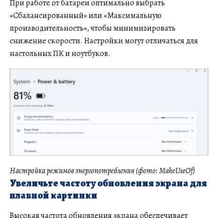
При работе от батареи оптимально выбрать
«Сбалансированный» или «Максимальную
производительность», чтобы минимизировать
снижение скорости. Настройки могут отличаться для
настольных ПК и ноутбуков.
Настройка режимов энергопотребления (фото: MakeUseOf)
Увеличьте частоту обновления экрана для
плавной картинки
Высокая частота обновления экрана обеспечивает