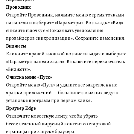
Проводник
Откройте Проводник, нажмите меню с тремя точками
на панели и выберите «Параметры». Во вкладке «Вид»
снимите галочку с «Показывать уведомления
провайдеров синхронизации». Сохраните изменения.
Виджеты
Кликните правой кнопкой по панели задач и выберите
«Параметры панели задач». Выключите переключатель
«Виджеты».
Очистка меню «Пуск»
Откройте меню «Пуск» и удалите все закрепленные
ярлыки приложений — большинство из них ведут к
установке программ при первом клике.
Браузер Edge
Отключите новостную ленту, чтобы убрать
бессмысленный вирусный контент со стартовой
страницы при запуске браузера.