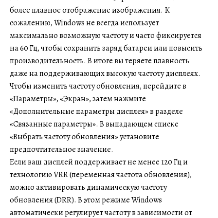
более плавное отображение изображения. К
сожалению, Windows не всегда использует
максимально возможную частоту и часто фиксируется
на 60 Гц, чтобы сохранить заряд батареи или повысить
производительность. В итоге вы теряете плавность
даже на поддерживающих высокую частоту дисплеях.
Чтобы изменить частоту обновления, перейдите в
«Параметры», «Экран», затем нажмите
«Дополнительные параметры дисплея» в разделе
«Связанные параметры». В выпадающем списке
«Выбрать частоту обновления» установите
предпочтительное значение.
Если ваш дисплей поддерживает не менее 120 Гц и
технологию VRR (переменная частота обновления),
можно активировать динамическую частоту
обновления (DRR). В этом режиме Windows
автоматически регулирует частоту в зависимости от