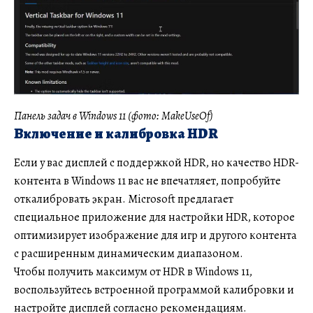
Панель задач в Windows 11 (фото: MakeUseOf)
Включение и калибровка HDR
Если у вас дисплей с поддержкой HDR, но качество HDR-
контента в Windows 11 вас не впечатляет, попробуйте
откалибровать экран. Microsoft предлагает
специальное приложение для настройки HDR, которое
оптимизирует изображение для игр и другого контента
с расширенным динамическим диапазоном.
Чтобы получить максимум от HDR в Windows 11,
воспользуйтесь встроенной программой калибровки и
настройте дисплей согласно рекомендациям.