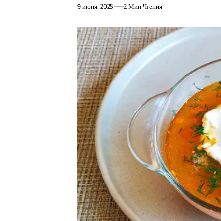
9 июня, 2025
2 Мин Чтения