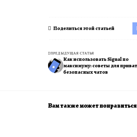
Поделиться этой статьей
ПРЕДЫДУЩАЯ СТАТЬЯ
Как использовать Signal по
максимуму: советы для прива
безопасных чатов
Вам также может понравиться