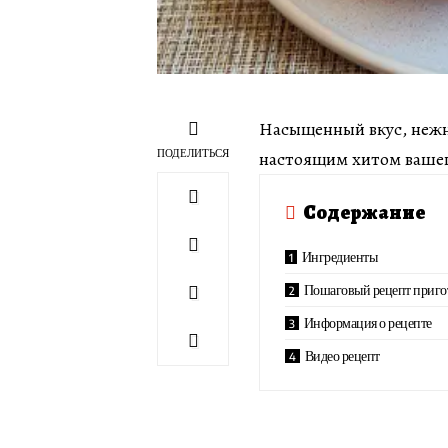
Насыщенный вкус, нежн
ПОДЕЛИТЬСЯ
настоящим хитом вашег
Содержание
Ингредиенты
Пошаговый рецепт приго
Информация о рецепте
Видео рецепт