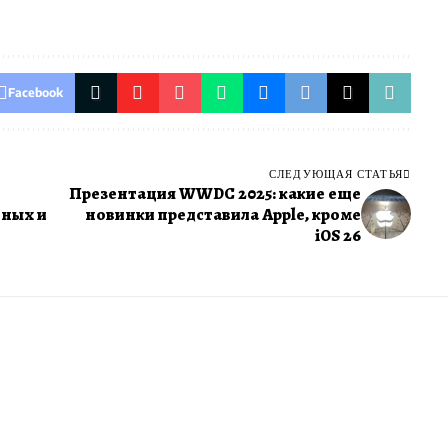
Facebook
СЛЕДУЮЩАЯ СТАТЬЯ
Презентация WWDC 2025: какие еще
тных и
новинки представила Apple, кроме
iOS 26