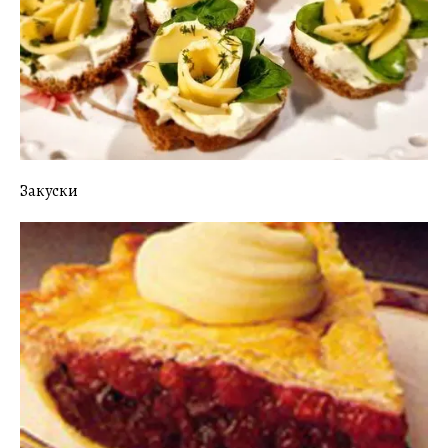
Закуски