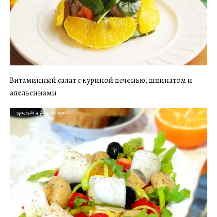
Витаминный салат с куриной печенью, шпинатом и
апельсинами