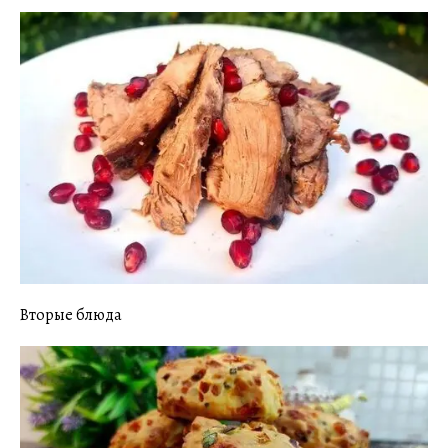
Вторые блюда