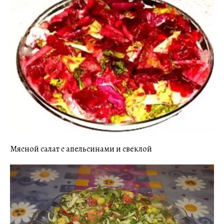
Мясной салат с апельсинами и свеклой