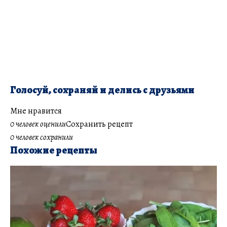
Голосуй, сохраняй и делись с друзьями
Мне нравится
0 человек оценили
Сохранить рецепт
0 человек сохранили
Похожие рецепты