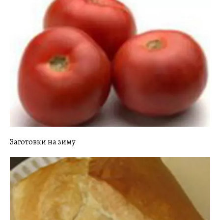
Заготовки на зиму