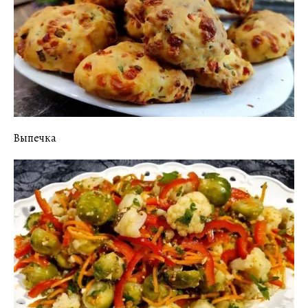
Выпечка