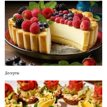
Десерты