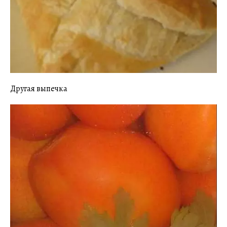
Другая выпечка