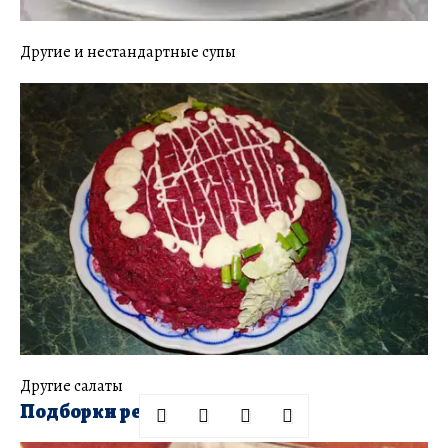
Другие и нестандартные супы
Другие салаты
Подборки рецептов