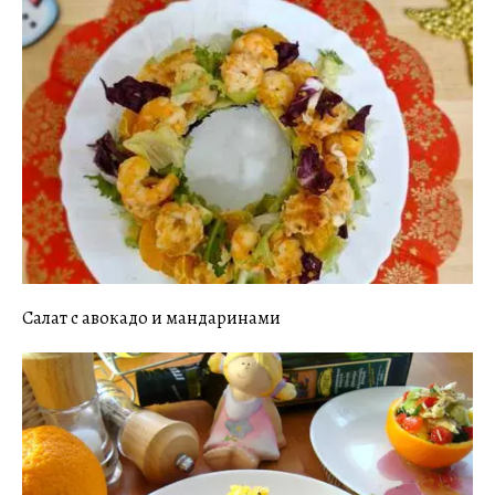
Салат с авокадо и мандаринами