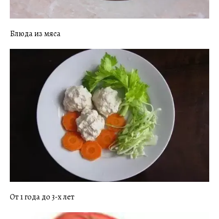
Блюда из мяса
От 1 года до 3-х лет