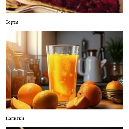
Торты
Напитки