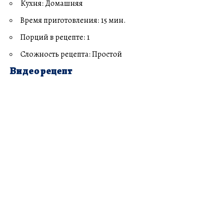
Кухня: Домашняя
Время приготовления: 15 мин.
Порций в рецепте: 1
Сложность рецепта: Простой
Видео рецепт