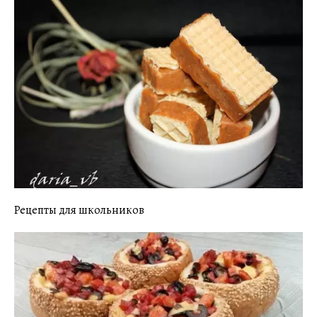
Рецепты для школьников