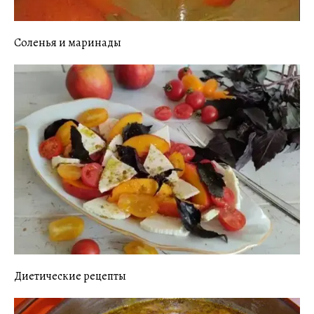
Соленья и маринады
Диетические рецепты