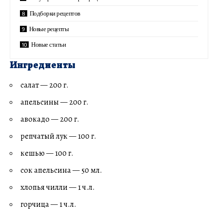
Подборки рецептов
Новые рецепты
Новые статьи
Ингредиенты
салат — 200 г.
апельсины — 200 г.
авокадо — 200 г.
репчатый лук — 100 г.
кешью — 100 г.
сок апельсина — 50 мл.
хлопья чилли — 1 ч.л.
горчица — 1 ч.л.