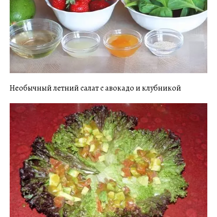
Необычный летний салат с авокадо и клубникой