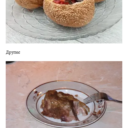
Другие