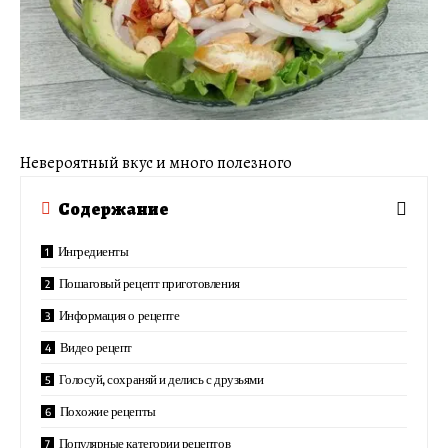
Невероятный вкус и много полезного
Содержание
Ингредиенты
Пошаговый рецепт приготовления
Информация о рецепте
Видео рецепт
Голосуй, сохраняй и делись с друзьями
Похожие рецепты
Популярные категории рецептов