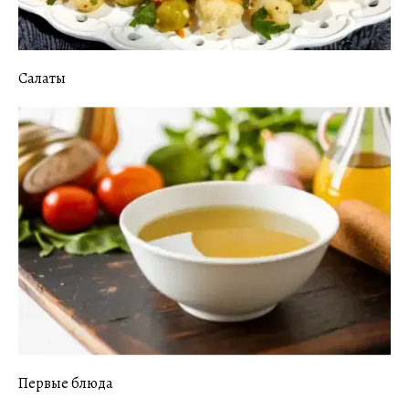
Салаты
Первые блюда