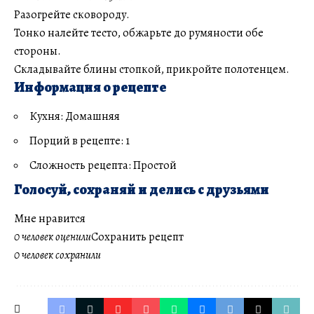
Разогрейте сковороду.
Тонко налейте тесто, обжарьте до румяности обе
стороны.
Складывайте блины стопкой, прикройте полотенцем.
Информация о рецепте
Кухня: Домашняя
Порций в рецепте: 1
Сложность рецепта: Простой
Голосуй, сохраняй и делись с друзьями
Мне нравится
0 человек оценили
Сохранить рецепт
0 человек сохранили