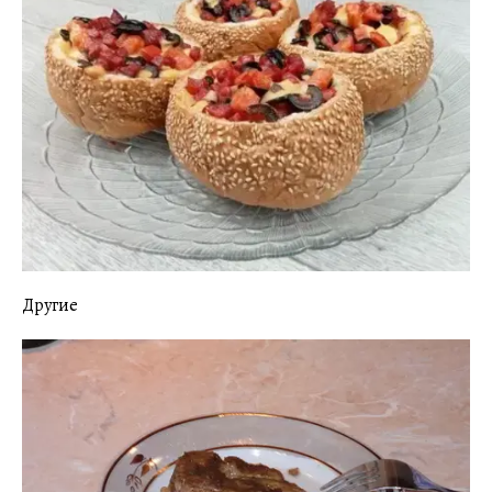
Другие