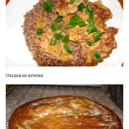
Оладьи из печени