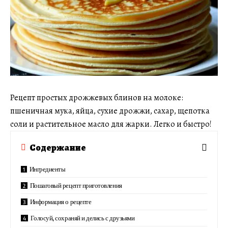
Рецепт простых дрожжевых блинов на молоке:
пшеничная мука, яйца, сухие дрожжи, сахар, щепотка
соли и растительное масло для жарки. Легко и быстро!
Содержание
Ингредиенты
Пошаговый рецепт приготовления
Информация о рецепте
Голосуй, сохраняй и делись с друзьями