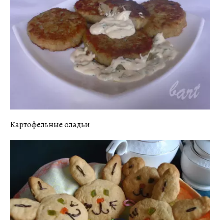
Картофельные оладьи