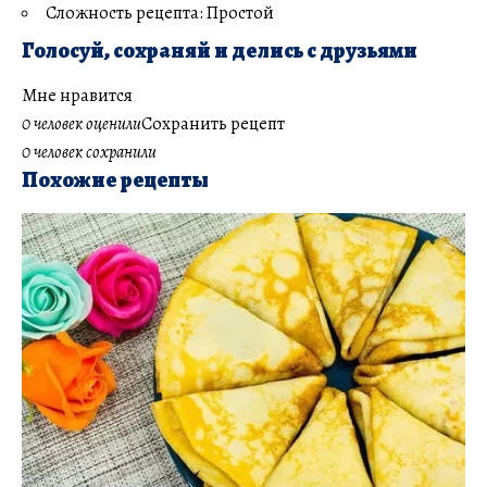
Сложность рецепта: Простой
Голосуй, сохраняй и делись с друзьями
Мне нравится
0 человек оценили
Сохранить рецепт
0 человек сохранили
Похожие рецепты