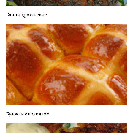
Блины дрожжевые
Булочки с повидлом