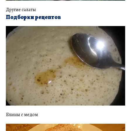
Другие салаты
Подборки рецептов
Блины с медом