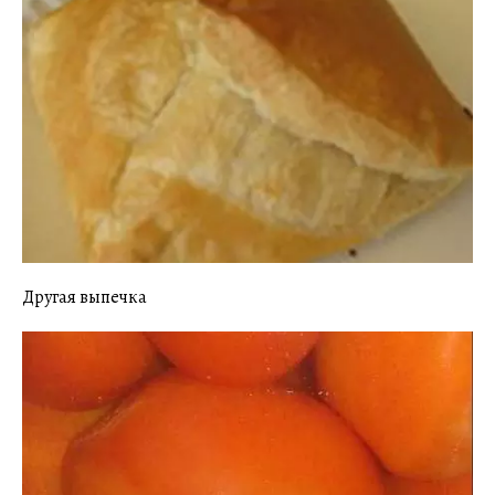
Другая выпечка