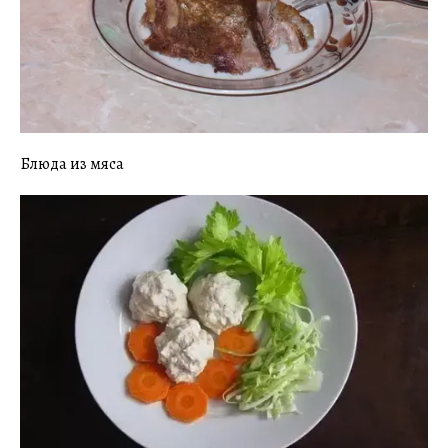
Блюда из мяса