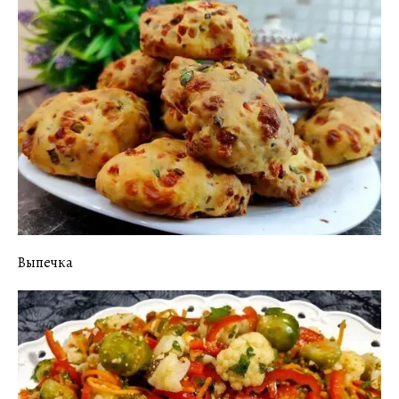
Выпечка