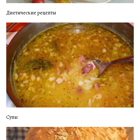
Диетические рецепты
Супы