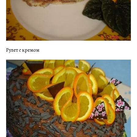
Рулет с кремом