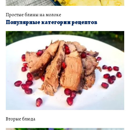
Простые блины на молоке
Популярные категории рецептов
Вторые блюда