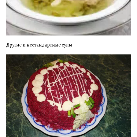
Другие и нестандартные супы