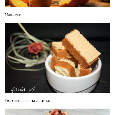
Напитки
Рецепты для школьников