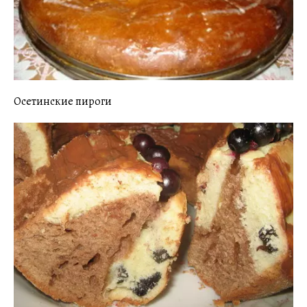
Осетинские пироги