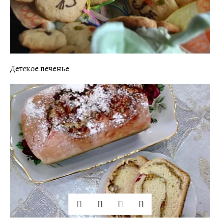
Детское печенье