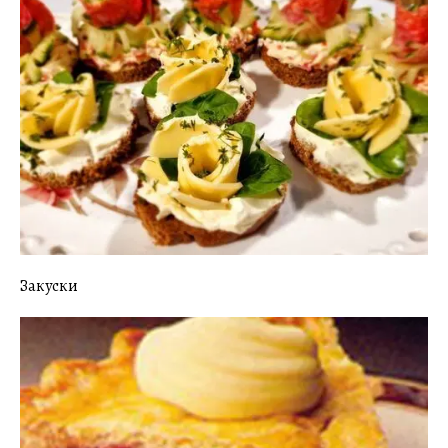
Закуски