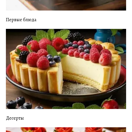
Первые блюда
Десерты