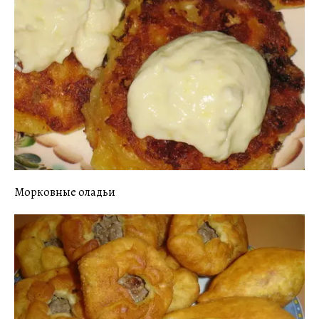
Морковные оладьи