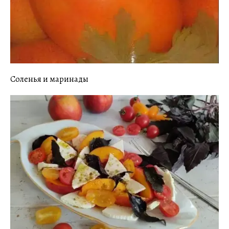
Соленья и маринады