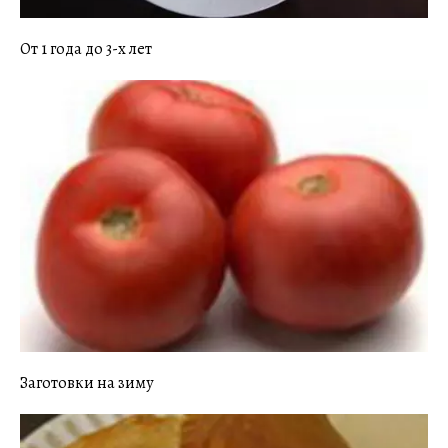
От 1 года до 3-х лет
Заготовки на зиму