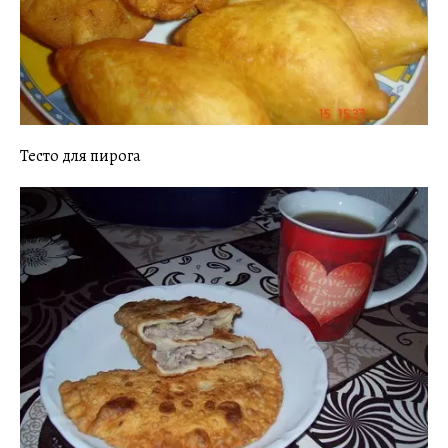
Тесто для пирога