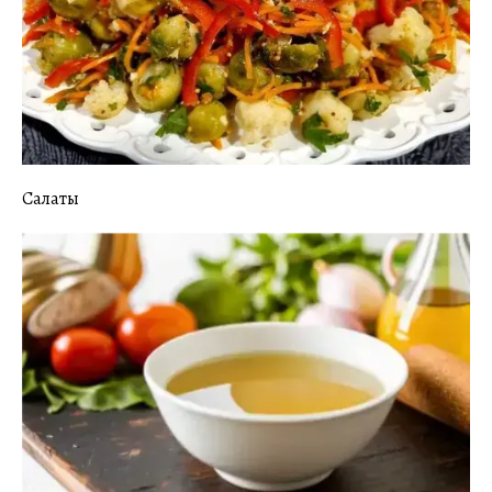
Салаты