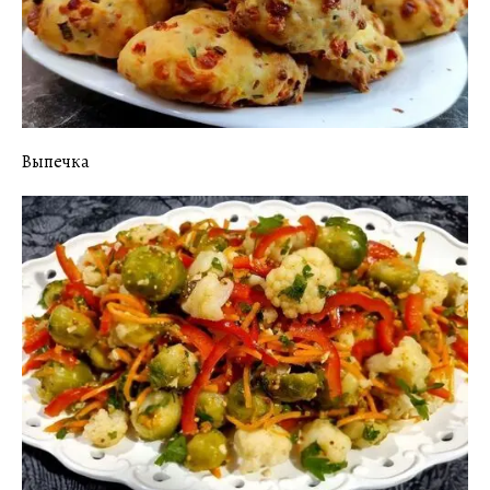
Выпечка