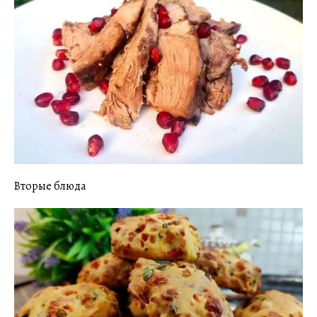
Вторые блюда