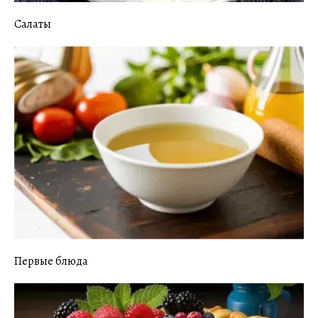
Салаты
Первые блюда