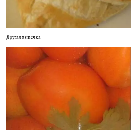
Другая выпечка