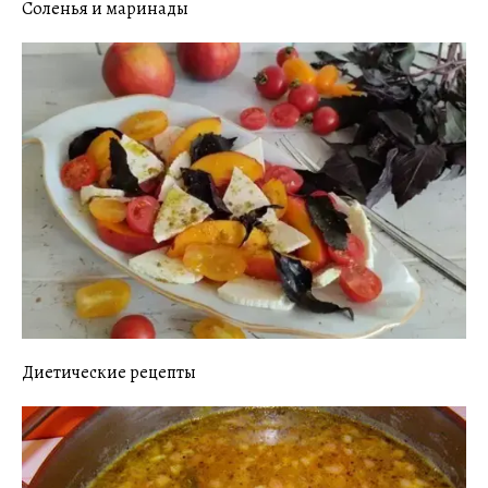
Соленья и маринады
Диетические рецепты