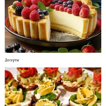
Десерты