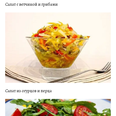
Салат с ветчиной и грибами
Салат из огурцов и перца