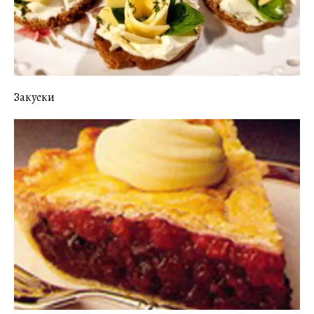
Закуски