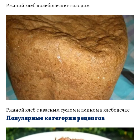
Ржаной хлеб в хлебопечке с солодом
Ржаной хлеб с квасным суслом и тмином в хлебопечке
Популярные категории рецептов