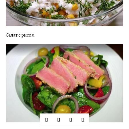
Салат с рисом