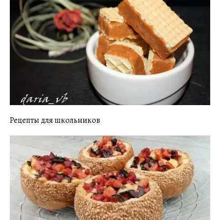
Рецепты для школьников