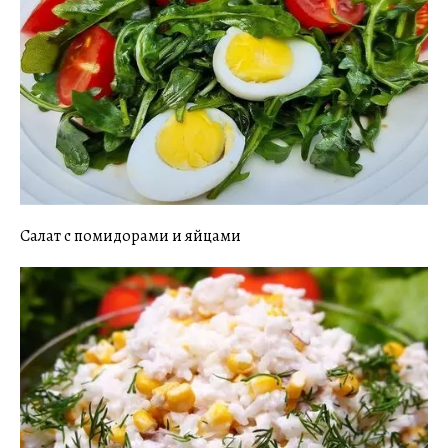
Салат с помидорами и яйцами