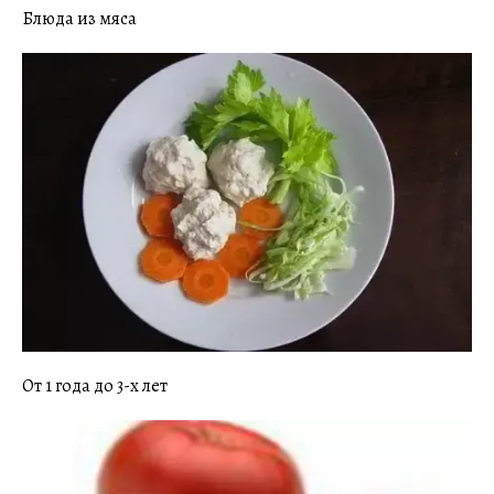
Блюда из мяса
От 1 года до 3-х лет