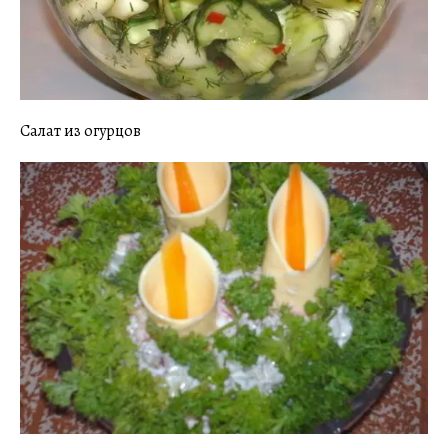
Салат из огурцов