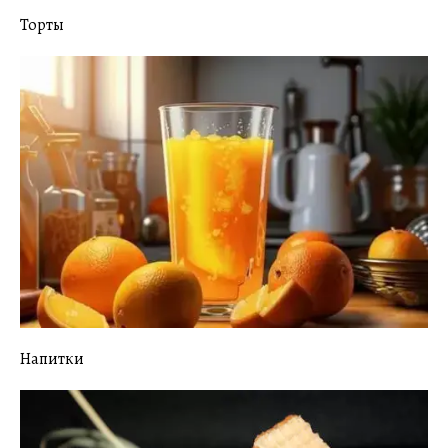
Торты
Напитки