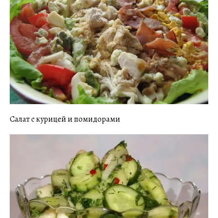
Салат с курицей и помидорами