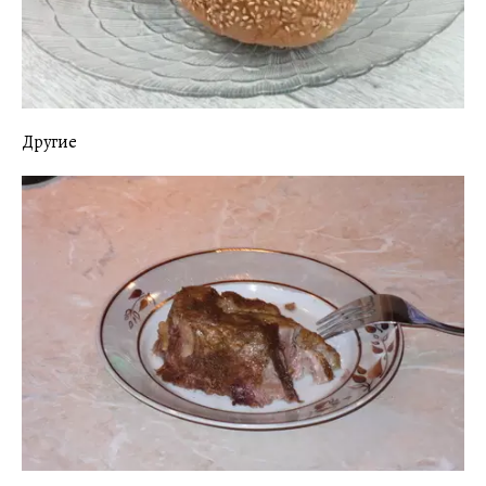
Другие