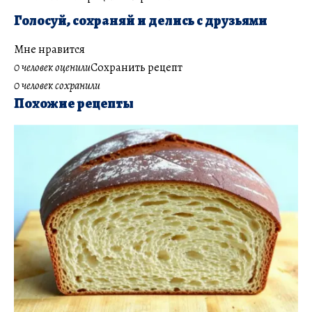
Голосуй, сохраняй и делись с друзьями
Мне нравится
0 человек оценили
Сохранить рецепт
0 человек сохранили
Похожие рецепты