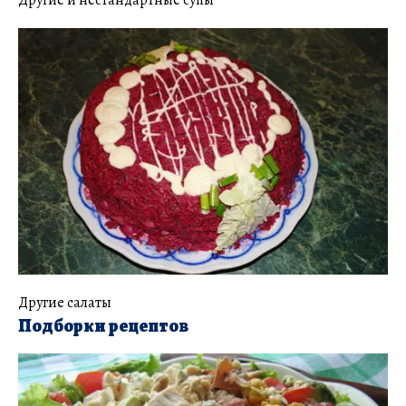
Другие и нестандартные супы
Другие салаты
Подборки рецептов