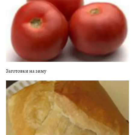
Заготовки на зиму