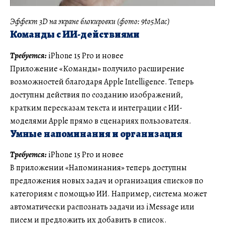
Эффект 3D на экране блокировки (фото: 9to5Mac)
Команды с ИИ-действиями
Требуется:
iPhone 15 Pro и новее
Приложение «Команды» получило расширение
возможностей благодаря Apple Intelligence. Теперь
доступны действия по созданию изображений,
кратким пересказам текста и интеграции с ИИ-
моделями Apple прямо в сценариях пользователя.
Умные напоминания и организация
Требуется:
iPhone 15 Pro и новее
В приложении «Напоминания» теперь доступны
предложения новых задач и организация списков по
категориям с помощью ИИ. Например, система может
автоматически распознать задачи из iMessage или
писем и предложить их добавить в список.