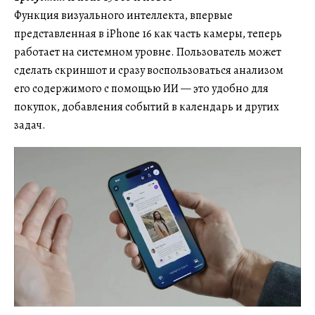
Функция визуального интеллекта, впервые
представленная в iPhone 16 как часть камеры, теперь
работает на системном уровне. Пользователь может
сделать скриншот и сразу воспользоваться анализом
его содержимого с помощью ИИ — это удобно для
покупок, добавления событий в календарь и других
задач.