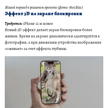
Живой перевод в реальном времени (фото: 9to5Mac)
Эффект 3D на экране блокировки
Требуется:
iPhone 12 и новее
Новый 3D-эффект делает экран блокировки более
живым. Время на экране динамически адаптируется к
фотографии, а при движении устройства изображение
«оживает» за счет эффекта глубины.