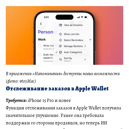
В приложении «Напоминания» доступны новые возможности
(фото: 9to5Mac)
Отслеживание заказов в Apple Wallet
Требуется:
iPhone 15 Pro и новее
Функция отслеживания заказов в Apple Wallet получила
значительное улучшение. Ранее она требовала
поддержки со стороны продавцов, но теперь ИИ