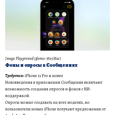
Image Playground (фото: 9to5Mac)
Фоны и опросы в Сообщениях
Требуется:
iPhone 15 Pro и новее
Нововведения в приложении Сообщения включают
возможность создания опросов и фонов с ИИ-
поддержкой.
Опросы можно создавать на всех моделях, но
пользователи новых iPhone получают предложения от