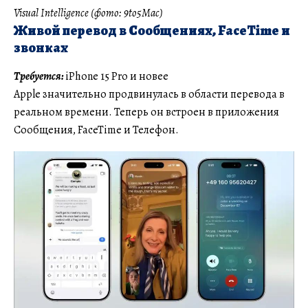
Visual Intelligence (фото: 9to5Mac)
Живой перевод в Сообщениях, FaceTime и
звонках
Требуется:
iPhone 15 Pro и новее
Apple значительно продвинулась в области перевода в
реальном времени. Теперь он встроен в приложения
Сообщения, FaceTime и Телефон.