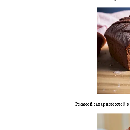
Ржаной заварной хлеб в