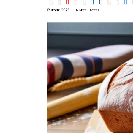
13 июня, 2025
4 Мин Чтения