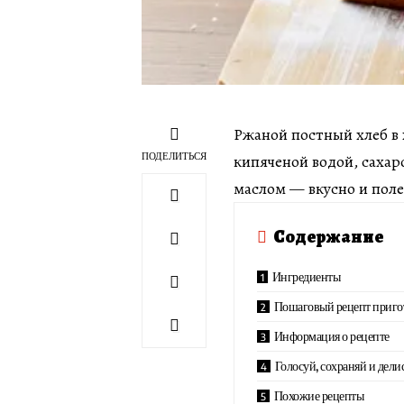
Ржаной постный хлеб в 
ПОДЕЛИТЬСЯ
кипяченой водой, саха
маслом — вкусно и поле
Содержание
Ингредиенты
Пошаговый рецепт приго
Информация о рецепте
Голосуй, сохраняй и дели
Похожие рецепты