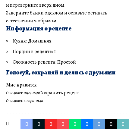
и переверните вверх дном.
Заверните банки одеялом и оставьте остывать
естественным образом.
Информация о рецепте
Кухня: Домашняя
Порций в рецепте: 1
Сложность рецепта: Простой
Голосуй, сохраняй и делись с друзьями
Мне нравится
0 человек оценили
Сохранить рецепт
0 человек сохранили