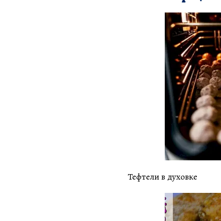
Тефтели в духовке