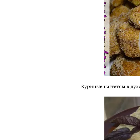
Куриные наггетсы в дух