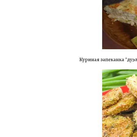
Куриная запеканка "дуэ