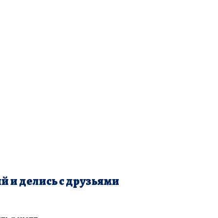
й и делись с друзьями