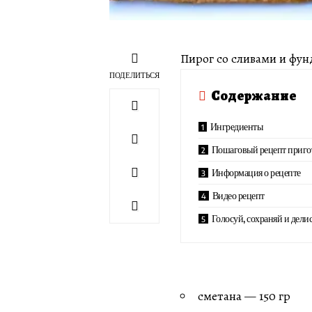
Пирог со сливами и фун
ПОДЕЛИТЬСЯ
Содержание
Ингредиенты
Пошаговый рецепт приго
Информация о рецепте
Видео рецепт
Голосуй, сохраняй и делис
сметана — 150 гр