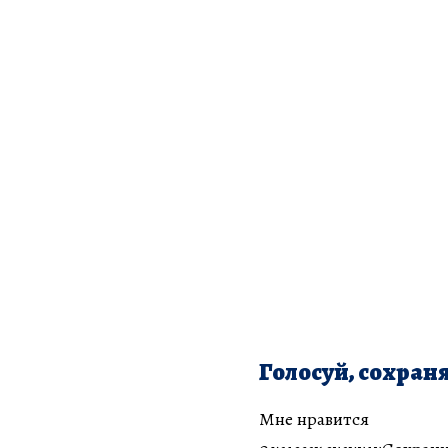
Голосуй, сохраня
Мне нравится