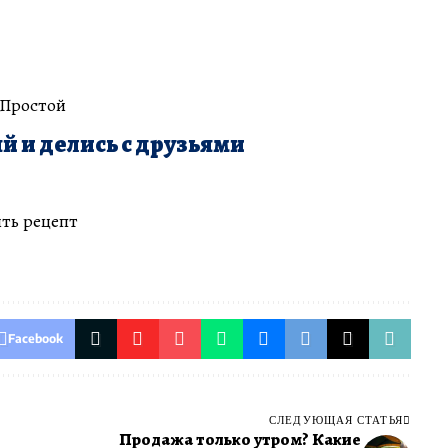
 Простой
й и делись с друзьями
ть рецепт
Facebook
СЛЕДУЮЩАЯ СТАТЬЯ
Продажа только утром? Какие