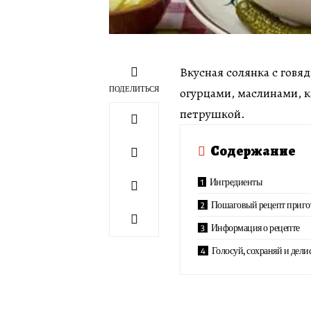
Вкусная солянка с говя
ПОДЕЛИТЬСЯ
огурцами, маслинами, к
петрушкой.
Содержание
Ингредиенты
Пошаговый рецепт приго
Информация о рецепте
Голосуй, сохраняй и дели