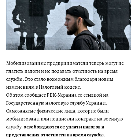
Мобилизованные предприниматели теперь могут не
платить налоги и не подавать отчетность на время
службы. Это стало возможным благодаря новым
изменениям в Налоговый кодекс.
Об этом сообщает РБК-Украина со ссылкой на
Государственную налоговую службу Украины.
Самозанятые физические лица, которые были
мобилизованы или подписали контракт на военную
службу,
освобождаются от уплаты налогов и
представления отчетности на время службы
.