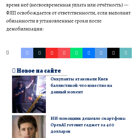
время неё (несвоевременная уплата или отчётность) —
ФЛП освобождается от ответственности, если выполнит
обязанности в установленные сроки после
демобилизации:
Новое на сайте
Оккупанты атаковали Киев
баллистикой: что известно на
данный момент
ИИ-помощник дешевле смартфона:
OpenAI готовит гаджет за 400
долларов