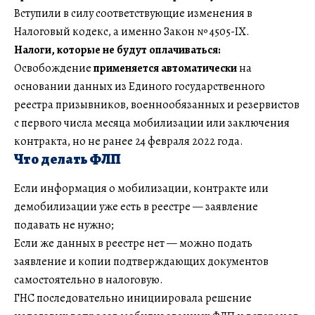
Вступили в силу соответствующие изменения в
Налоговый кодекс, а именно Закон № 4505-ІХ.
Налоги, которые не будут оплачиваться:
Освобождение
применяется автоматически
на
основании данных из Единого государственного
реестра призывников, военнообязанных и резервистов
с первого числа месяца мобилизации или заключения
контракта, но не ранее 24 февраля 2022 года.
Что делать ФЛП
Если информация о мобилизации, контракте или
демобилизации уже есть в реестре — заявление
подавать не нужно;
Если же данных в реестре нет — можно подать
заявление и копии подтверждающих документов
самостоятельно в налоговую.
ГНС последовательно инициировала решение