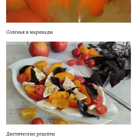
Соленья и маринады
Диетические рецепты