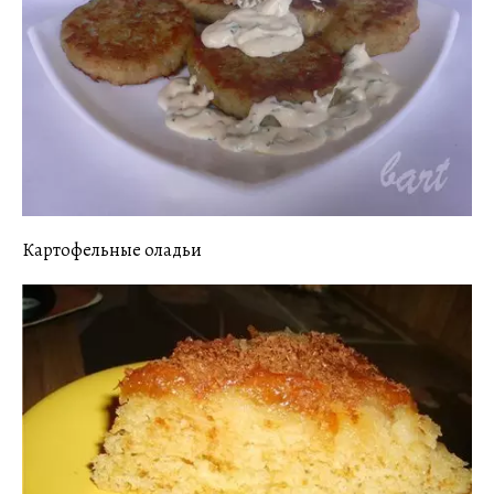
Картофельные оладьи