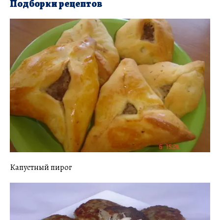
Подборки рецептов
Капустный пирог