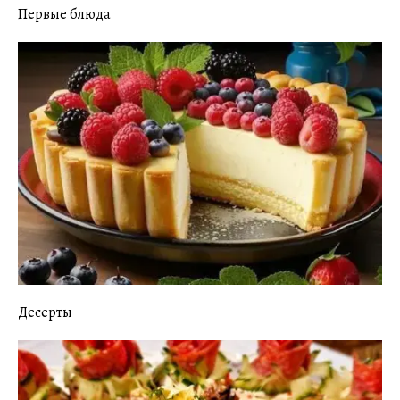
Первые блюда
Десерты