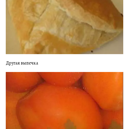
Другая выпечка