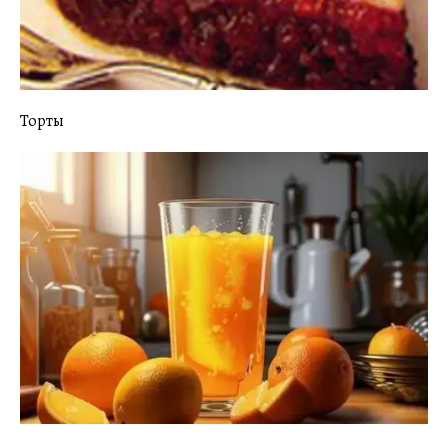
Торты