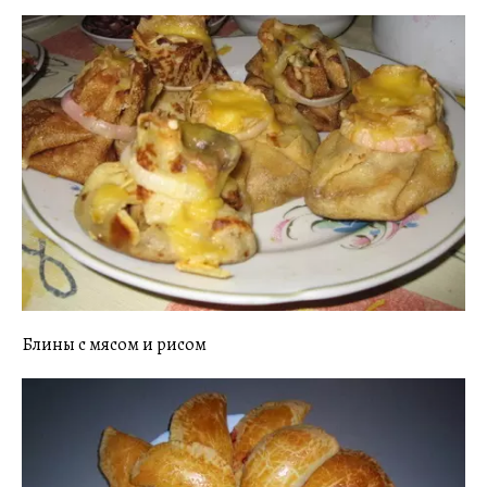
Блины с мясом и рисом