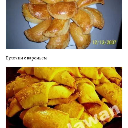
Булочки с вареньем