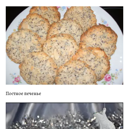
Постное печенье