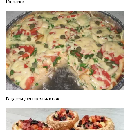
Напитки
Рецепты для школьников