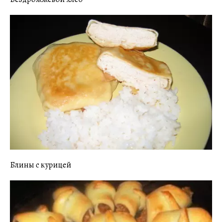
Блины с курицей