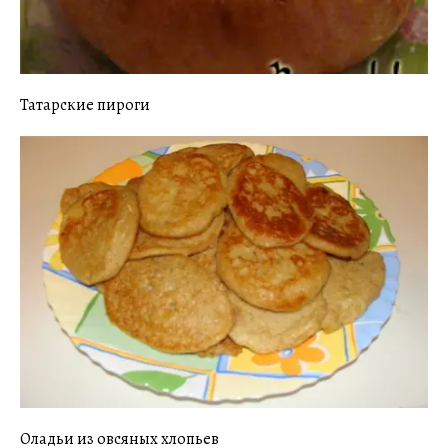
Татарские пироги
Оладьи из овсяных хлопьев