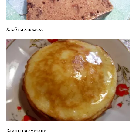
Хлеб на закваске
Блины на сметане