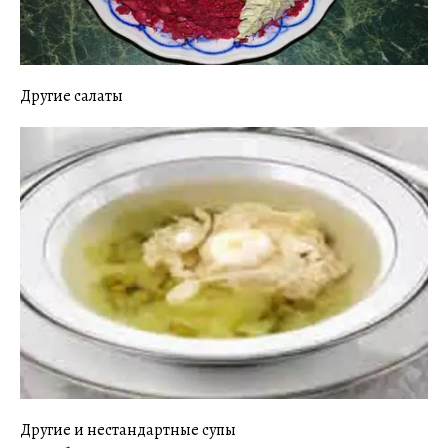
Другие салаты
Другие и нестандартные супы