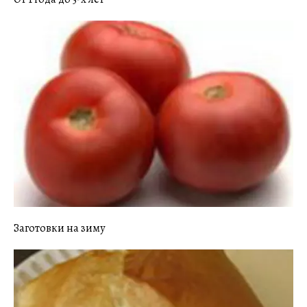
Заготовки на зиму