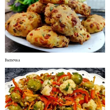
Выпечка