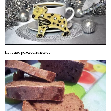
Печенье рождественское