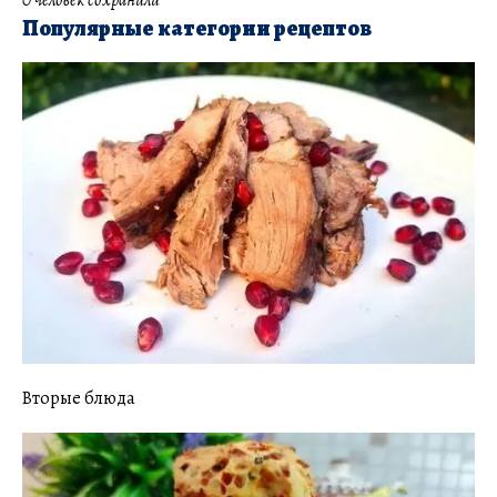
0 человек сохранили
Популярные категории рецептов
Вторые блюда