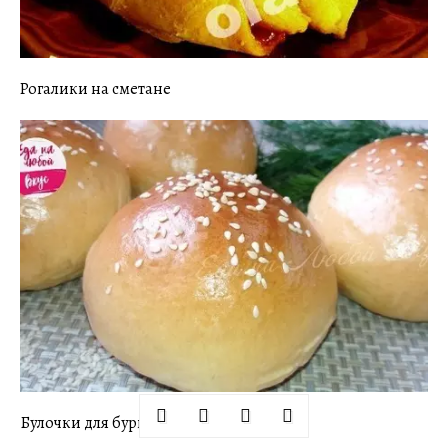
Рогалики на сметане
Булочки для бургеров