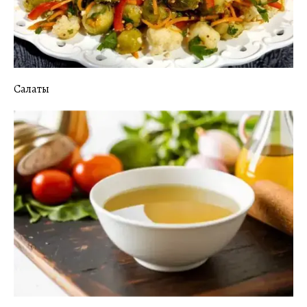
Салаты