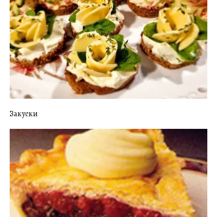
Закуски