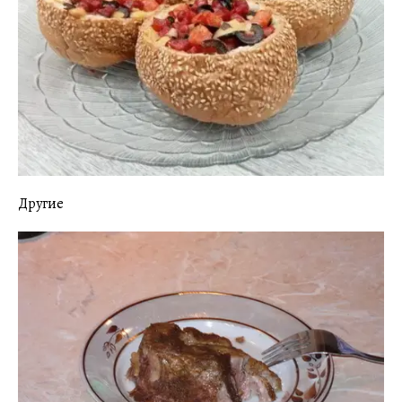
Другие