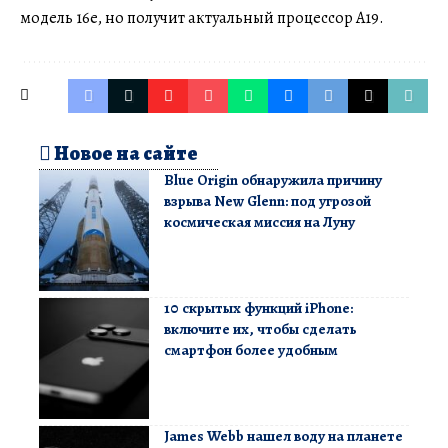
модель 16e, но получит актуальный процессор A19.
Новое на сайте
Blue Origin обнаружила причину
взрыва New Glenn: под угрозой
космическая миссия на Луну
10 скрытых функций iPhone:
включите их, чтобы сделать
смартфон более удобным
James Webb нашел воду на планете