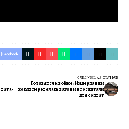
Facebook
СЛЕДУЮЩАЯ СТАТЬЯ
Готовятся к войне: Нидерланды
 дата-
хотят переделать вагоны в госпитали
для солдат