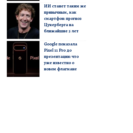
ИИ станет таким же
привычным, как
смартфон: прогноз
Цукерберга на
ближайшие 5 лет
Google показала
Pixel 11 Pro до
презентации: что
уже известно о
новом флагмане