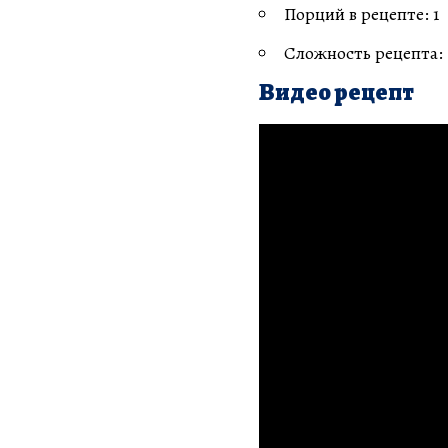
Порций в рецепте: 1
Сложность рецепта:
Видео рецепт