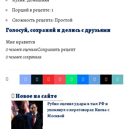
Порций в рецепте: 1
Сложность рецепта: Простой
Голосуй, сохраняй и делись с друзьями
Мне нравится
0 человек оценили
Сохранить рецепт
0 человек сохранили
Новое на сайте
Рубио оценил удары в тыл РФ и
упомянул о переговорах Киева с
Москвой