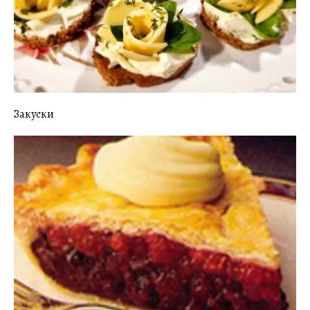
Закуски