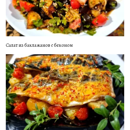
Салат из баклажанов с беконом