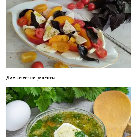
Диетические рецепты