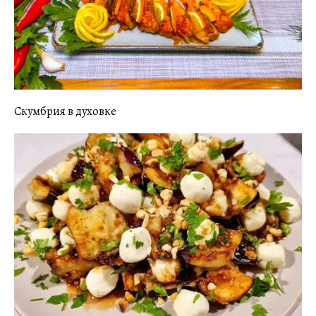
Скумбрия в духовке