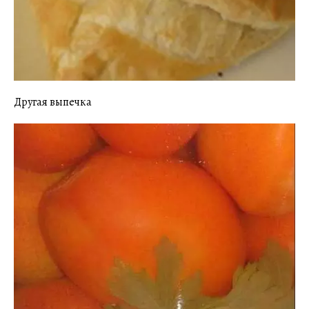
Другая выпечка