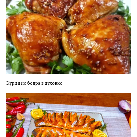
Куриные бедра в духовке