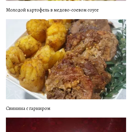
Молодой картофель в медово-соевом соусе
Свинина с гарниром