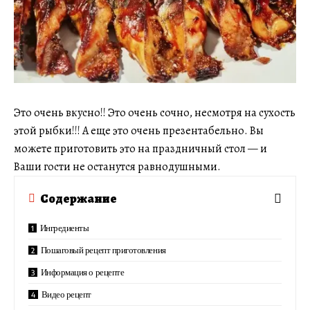
Это очень вкусно!! Это очень сочно, несмотря на сухость
этой рыбки!!! А еще это очень презентабельно. Вы
можете приготовить это на праздничный стол — и
Ваши гости не останутся равнодушными.
Содержание
Ингредиенты
Пошаговый рецепт приготовления
Информация о рецепте
Видео рецепт