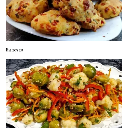
Выпечка