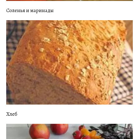
Соленья и маринады
Хлеб