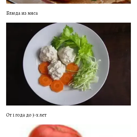
Блюда из мяса
От 1 года до 3-х лет