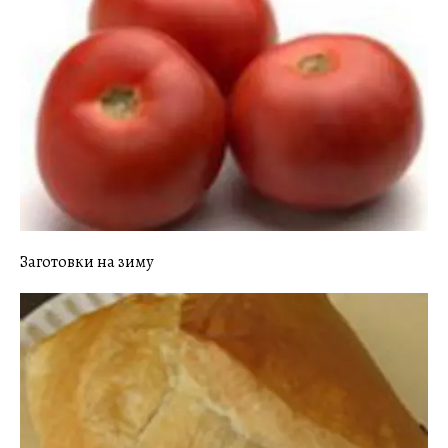
Заготовки на зиму