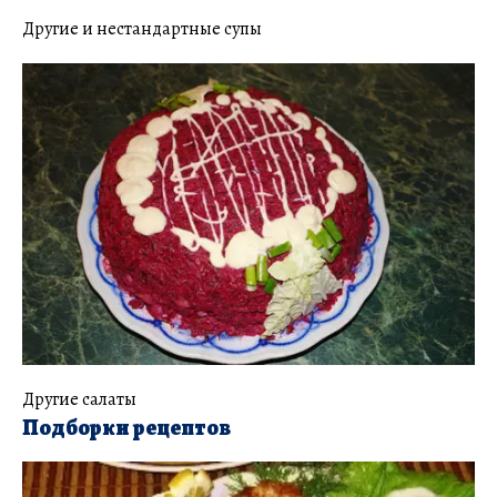
Другие и нестандартные супы
Другие салаты
Подборки рецептов