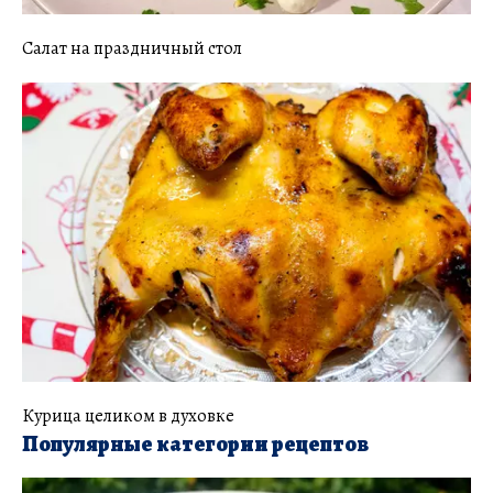
Салат на праздничный стол
Курица целиком в духовке
Популярные категории рецептов