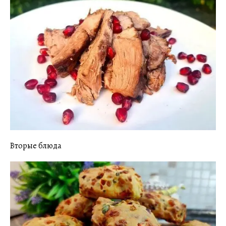
Вторые блюда