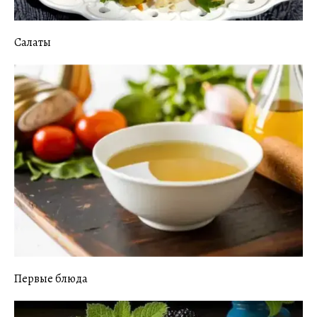
Салаты
Первые блюда