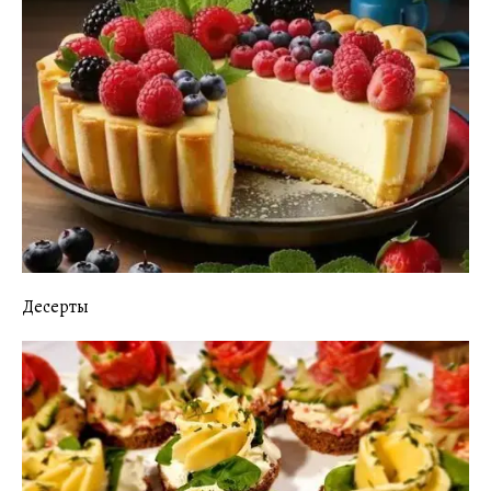
Десерты