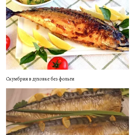
Скумбрия в духовке без фольги