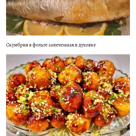
Скумбрия в фольге запеченная в духовке