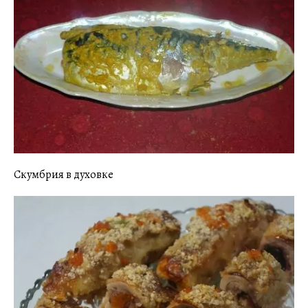
Скумбрия в духовке