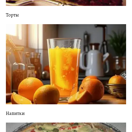
Торты
Напитки