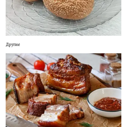
Другие