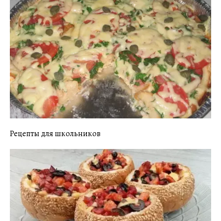
Рецепты для школьников