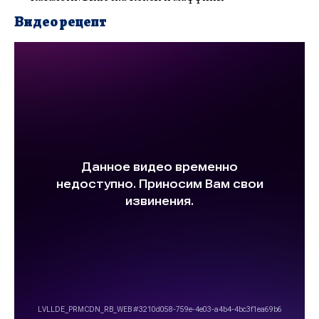
Видео рецепт