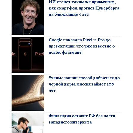
ИИ станет таким же привычным,
как смартфон: прогноз Цукерберга
на ближайшие 5 лет
Google показала Pixel 11 Pro до
презентации: что уже известно о
новом флагмане
Ученые нашли способ добраться до
черной дыры: миссия займет 100
лет
Финляндия оставит РФ без части
западного интернета