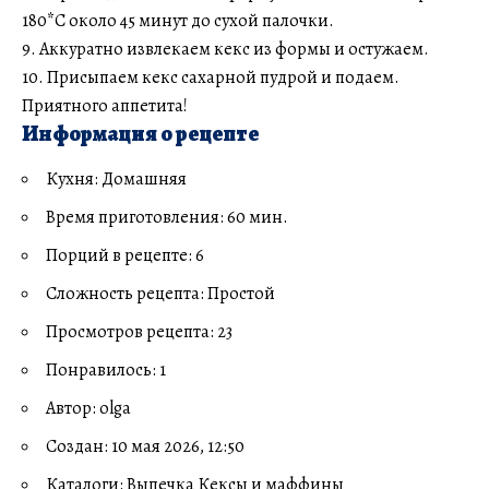
180*С около 45 минут до сухой палочки.
9. Аккуратно извлекаем кекс из формы и остужаем.
10. Присыпаем кекс сахарной пудрой и подаем.
Приятного аппетита!
Информация о рецепте
Кухня: Домашняя
Время приготовления: 60 мин.
Порций в рецепте: 6
Сложность рецепта: Простой
Просмотров рецепта: 23
Понравилось: 1
Автор: olga
Создан: 10 мая 2026, 12:50
Каталоги: Выпечка Кексы и маффины