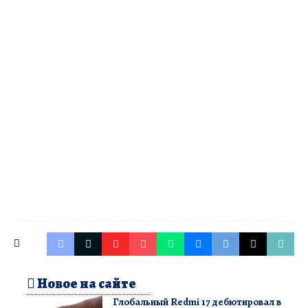
Новое на сайте
Глобальный Redmi 17 дебютировал в