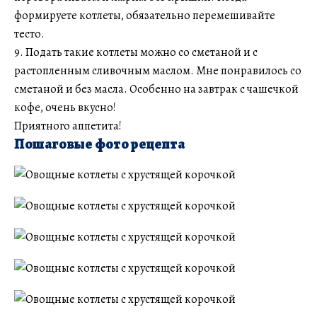
формируете котлеты, обязательно перемешивайте
тесто.
9. Подать такие котлеты можно со сметаной и с
растопленным сливочным маслом. Мне понравилось со
сметаной и без масла. Особенно на завтрак с чашечкой
кофе, очень вкусно!
Приятного аппетита!
Пошаговые фото рецепта