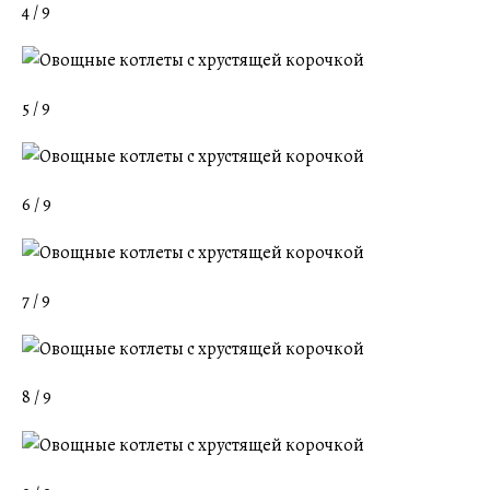
4 / 9
5 / 9
6 / 9
7 / 9
8 / 9