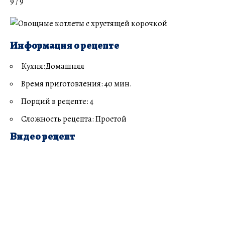
9 / 9
Информация о рецепте
Кухня:Домашняя
Время приготовления: 40 мин.
Порций в рецепте: 4
Сложность рецепта: Простой
Видео рецепт