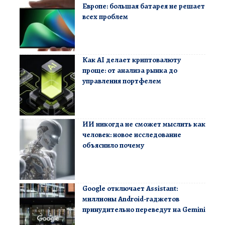
Европе: большая батарея не решает
всех проблем
Как AI делает криптовалюту
проще: от анализа рынка до
управления портфелем
ИИ никогда не сможет мыслить как
человек: новое исследование
объяснило почему
Google отключает Assistant:
миллионы Android-гаджетов
принудительно переведут на Gemini