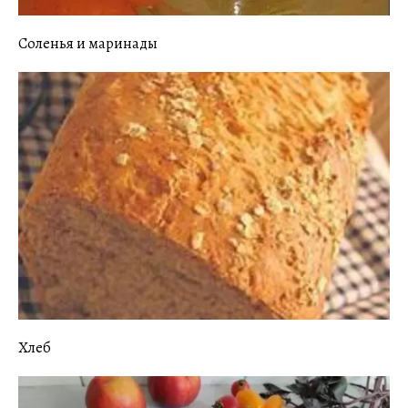
Соленья и маринады
Хлеб