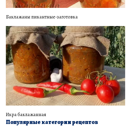
Баклажаны пикантные-заготовка
Икра баклажанная
Популярные категории рецептов