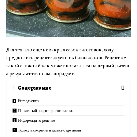
Для тех, кто еще не закрыл сезон заготовок, хочу
предложить рецепт закуски из баклажанов. Рецепт не
такой сложный как может показаться на первый взгляд,
а результат точно вас порадует.
Содержание
Ингредиенты
Пошаговый рецепт приготовления
Информация о рецепте
Голосуй, сохраняй и делись с друзьями