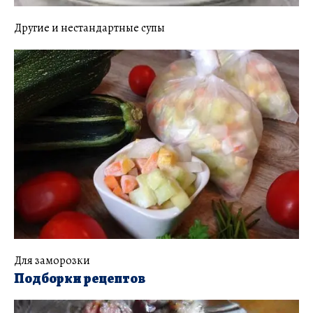
Другие и нестандартные супы
Для заморозки
Подборки рецептов