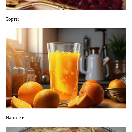
Торты
Напитки