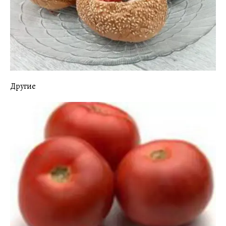
Другие