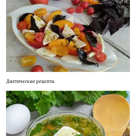
Диетические рецепты