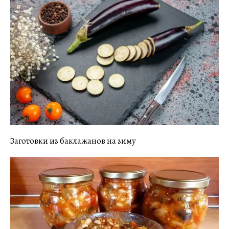
Заготовки из баклажанов на зиму