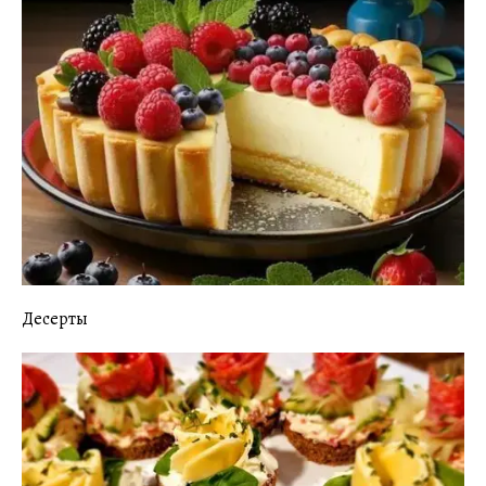
Десерты