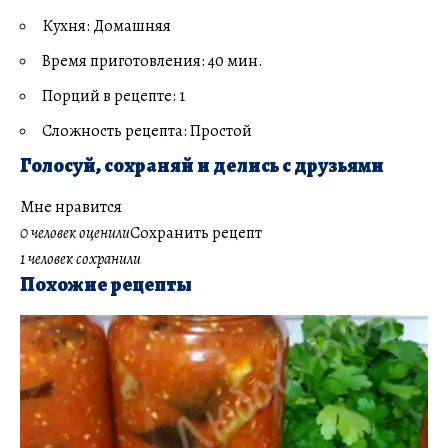
Кухня: Домашняя
Время приготовления: 40 мин.
Порций в рецепте: 1
Сложность рецепта: Простой
Голосуй, сохраняй и делись с друзьями
Мне нравится
0 человек оценили
Сохранить рецепт
1 человек сохранили
Похожие рецепты