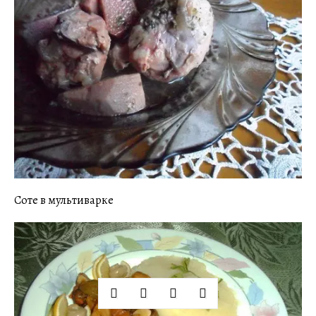
Соте в мультиварке