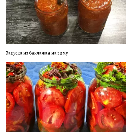
Закуска из баклажан на зиму