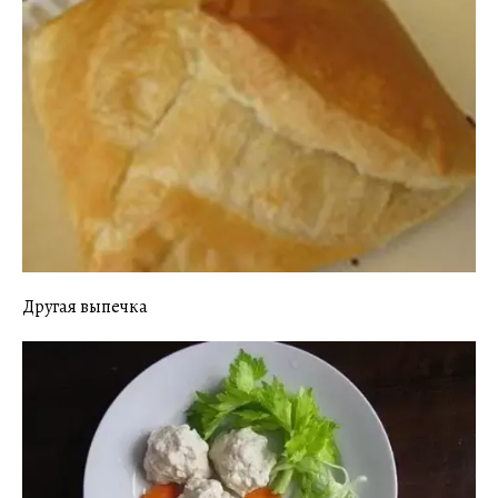
Другая выпечка