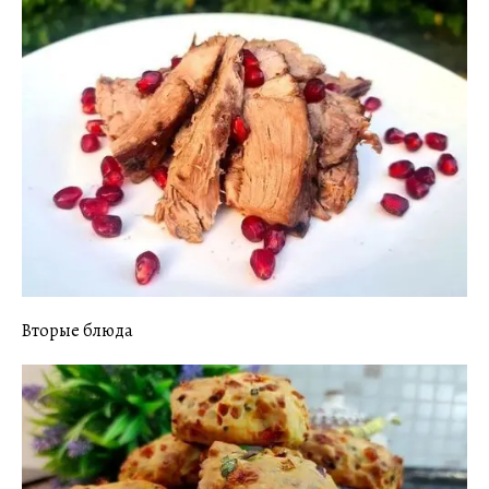
Вторые блюда