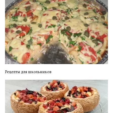
Рецепты для школьников