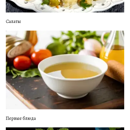
Салаты
Первые блюда