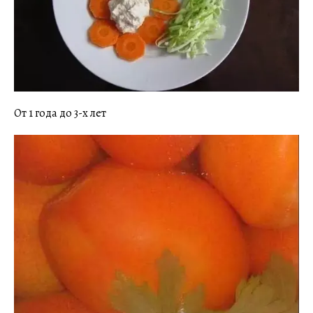
От 1 года до 3-х лет