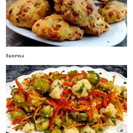
Выпечка