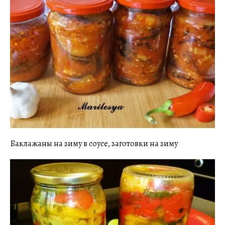
Баклажаны на зиму в соусе, заготовки на зиму