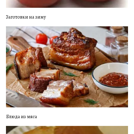
Заготовки на зиму
Блюда из мяса