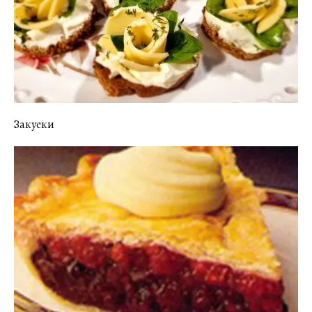
Закуски