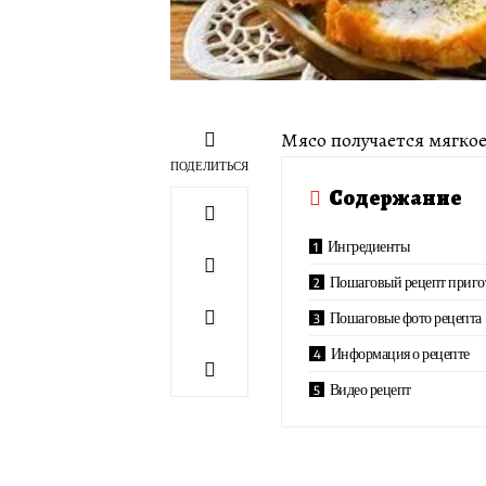
Мясо получается мягкое 
ПОДЕЛИТЬСЯ
Содержание
Ингредиенты
Пошаговый рецепт приго
Пошаговые фото рецепта
Информация о рецепте
Видео рецепт