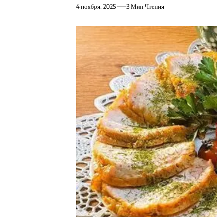
4 ноября, 2025
3 Мин Чтения