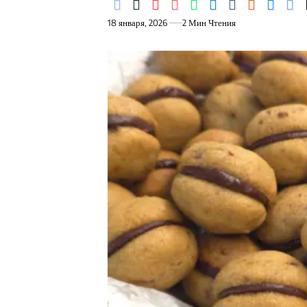
18 января, 2026
2 Мин Чтения