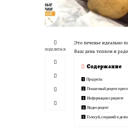
Это печенье идеально п
ПОДЕЛИТЬСЯ
Ваш день теплом и рад
Содержание
Продукты
Пошаговый рецепт приго
Информация о рецепте
Видео рецепт
Голосуй, сохраняй и делис