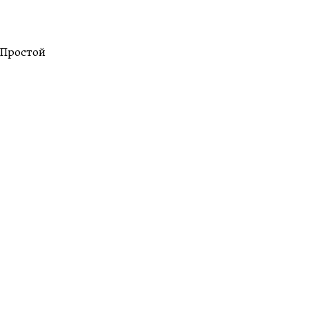
 Простой