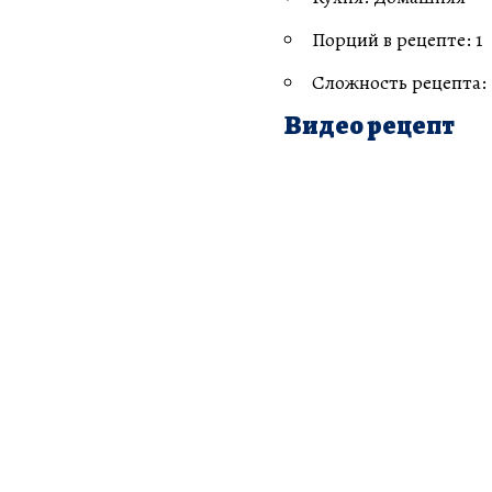
Порций в рецепте: 1
Сложность рецепта:
Видео рецепт