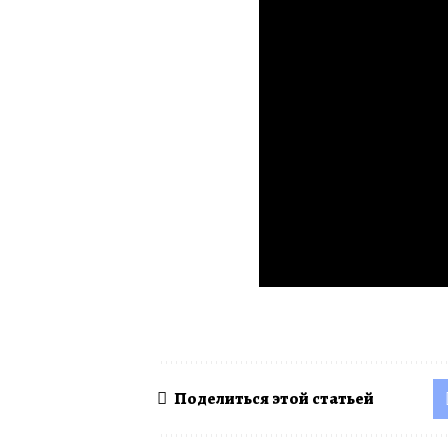
Поделиться этой статьей