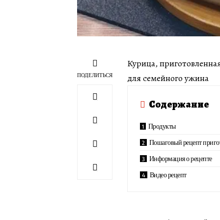
Курица, приготовленна
ПОДЕЛИТЬСЯ
для семейного ужина
Содержание
Продукты
Пошаговый рецепт приго
Информация о рецепте
Видео рецепт