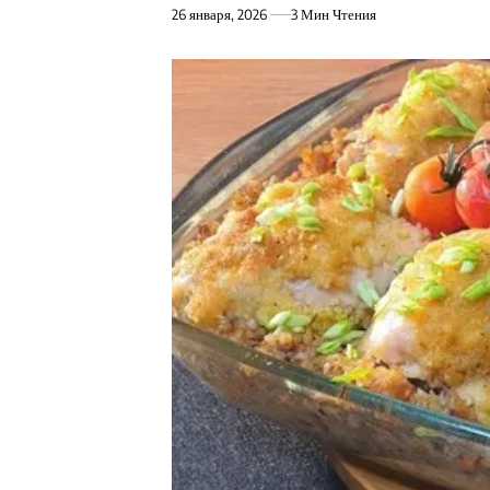
26 января, 2026
3 Мин Чтения