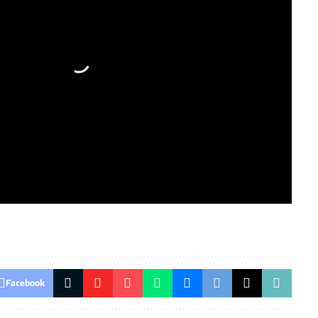
Facebook