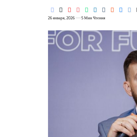
26 января, 2026
5 Мин Чтения