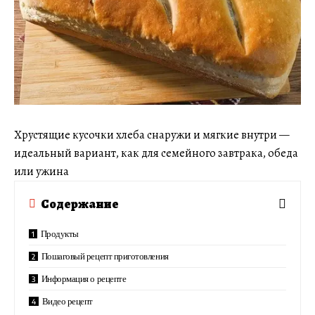
Хрустящие кусочки хлеба снаружи и мягкие внутри —
идеальный вариант, как для семейного завтрака, обеда
или ужина
Содержание
Продукты
Пошаговый рецепт приготовления
Информация о рецепте
Видео рецепт