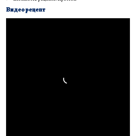
Видео рецепт