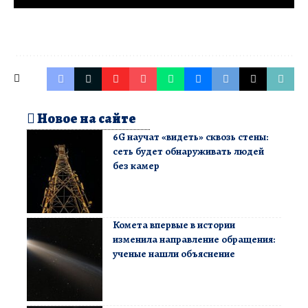
Новое на сайте
6G научат «видеть» сквозь стены:
сеть будет обнаруживать людей
без камер
Комета впервые в истории
изменила направление обращения:
ученые нашли объяснение