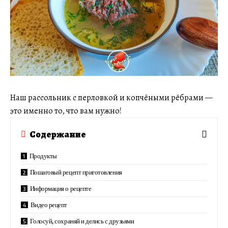
Наш рассольник с перловкой и копчёными рёбрами —
это именно то, что вам нужно!
Содержание
Продукты
Пошаговый рецепт приготовления
Информация о рецепте
Видео рецепт
Голосуй, сохраняй и делись с друзьями