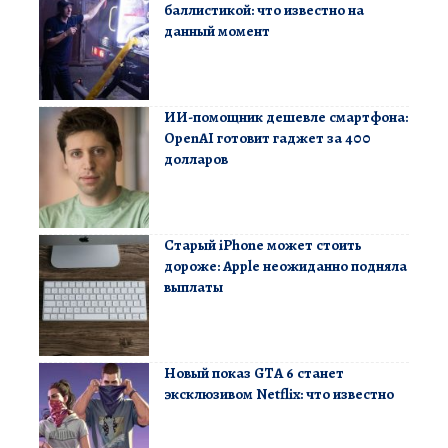
баллистикой: что известно на
данный момент
ИИ-помощник дешевле смартфона:
OpenAI готовит гаджет за 400
долларов
Старый iPhone может стоить
дороже: Apple неожиданно подняла
выплаты
Новый показ GTA 6 станет
эксклюзивом Netflix: что известно