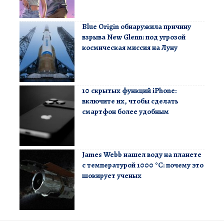
Blue Origin обнаружила причину
взрыва New Glenn: под угрозой
космическая миссия на Луну
10 скрытых функций iPhone:
включите их, чтобы сделать
смартфон более удобным
James Webb нашел воду на планете
с температурой 1000 °C: почему это
шокирует ученых