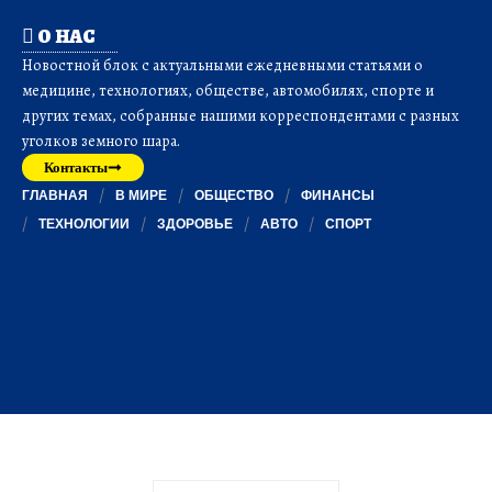
О НАС
Новостной блок с актуальными ежедневными статьями о
медицине, технологиях, обществе, автомобилях, спорте и
других темах, собранные нашими корреспондентами с разных
уголков земного шара.
Контакты
ГЛАВНАЯ
В МИРЕ
ОБЩЕСТВО
ФИНАНСЫ
ТЕХНОЛОГИИ
ЗДОРОВЬЕ
АВТО
СПОРТ