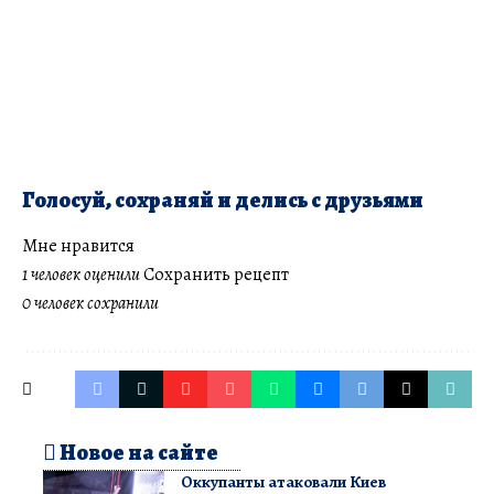
Голосуй, сохраняй и делись с друзьями
Мне нравится
1 человек оценили
Сохранить рецепт
0 человек сохранили
Новое на сайте
Оккупанты атаковали Киев