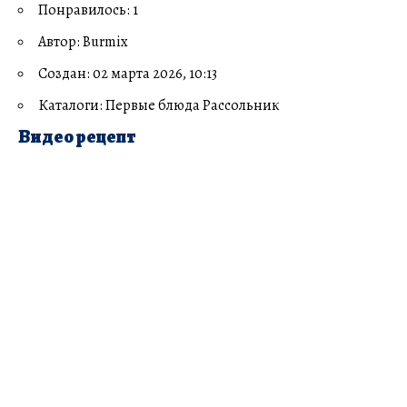
Понравилось: 1
Автор: Burmix
Создан: 02 марта 2026, 10:13
Каталоги: Первые блюда Рассольник
Видео рецепт