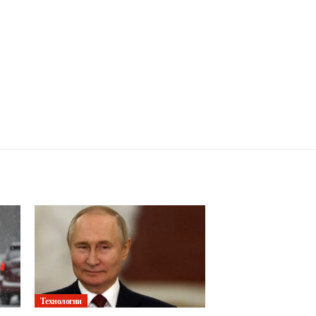
Технологии