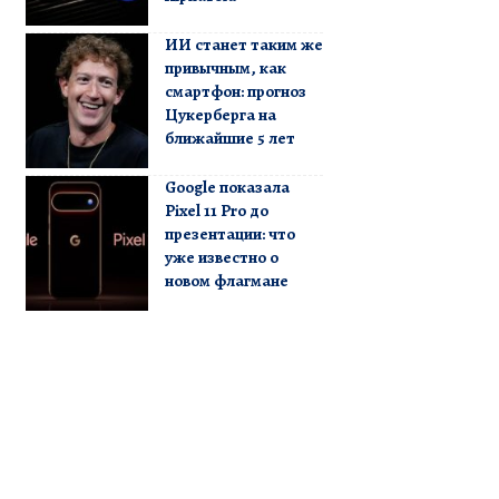
ИИ станет таким же
привычным, как
смартфон: прогноз
Цукерберга на
ближайшие 5 лет
Google показала
Pixel 11 Pro до
презентации: что
уже известно о
новом флагмане