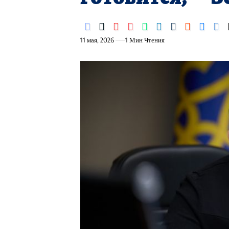
11 мая, 2026
1 Мин Чтения