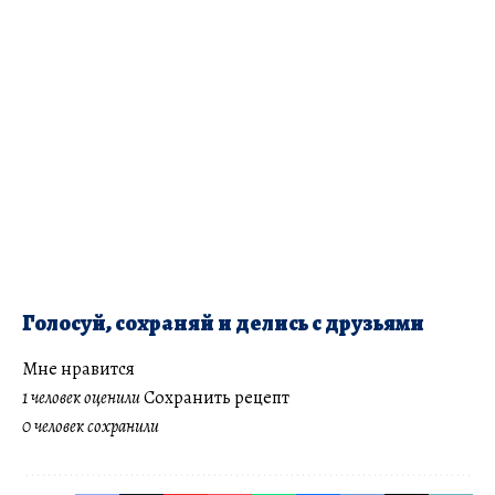
Голосуй, сохраняй и делись с друзьями
Мне нравится
1 человек оценили
Сохранить рецепт
0 человек сохранили