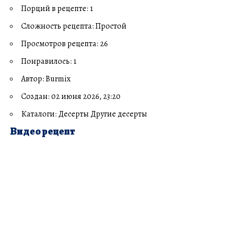
Порций в рецепте: 1
Сложность рецепта: Простой
Просмотров рецепта: 26
Понравилось: 1
Автор: Burmix
Создан: 02 июня 2026, 23:20
Каталоги: Десерты Другие десерты
Видео рецепт