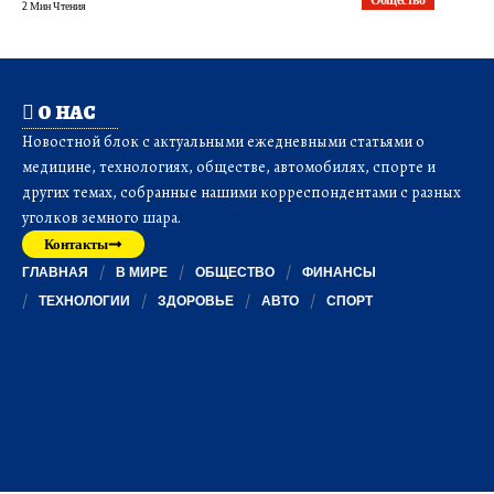
2 Мин Чтения
О НАС
Новостной блок с актуальными ежедневными статьями о
медицине, технологиях, обществе, автомобилях, спорте и
других темах, собранные нашими корреспондентами с разных
уголков земного шара.
Контакты
ГЛАВНАЯ
В МИРЕ
ОБЩЕСТВО
ФИНАНСЫ
ТЕХНОЛОГИИ
ЗДОРОВЬЕ
АВТО
СПОРТ