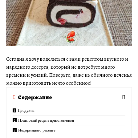
Сегодня я хочу поделиться с вами рецептом вкусного и
нарядного десерта, который не потребует много
времени и усилий. Поверьте, даже из обычного печенья
можно приготовить нечто особенное!
Содержание
Продукты
Пошаговый рецепт приготовления
Информация о рецепте