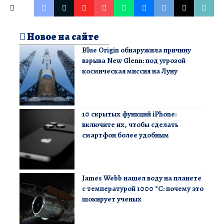
Новое на сайте
Blue Origin обнаружила причину
взрыва New Glenn: под угрозой
космическая миссия на Луну
10 скрытых функций iPhone:
включите их, чтобы сделать
смартфон более удобным
James Webb нашел воду на планете
с температурой 1000 °C: почему это
шокирует ученых