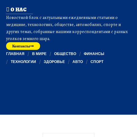
О НАС
Новостной блок с актуальными ежедневными статьями о
медицине, технологиях, обществе, автомобилях, спорте и
других темах, собранные нашими корреспондентами с разных
уголков земного шара.
Контакты
ГЛАВНАЯ
В МИРЕ
ОБЩЕСТВО
ФИНАНСЫ
ТЕХНОЛОГИИ
ЗДОРОВЬЕ
АВТО
СПОРТ