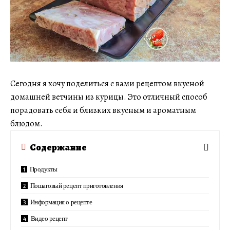
Сегодня я хочу поделиться с вами рецептом вкусной
домашней ветчины из курицы. Это отличный способ
порадовать себя и близких вкусным и ароматным
блюдом.
Содержание
Продукты
Пошаговый рецепт приготовления
Информация о рецепте
Видео рецепт