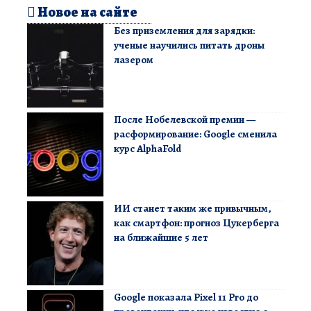
Новое на сайте
Без приземления для зарядки:
ученые научились питать дроны
лазером
После Нобелевской премии —
расформирование: Google сменила
курс AlphaFold
ИИ станет таким же привычным,
как смартфон: прогноз Цукерберга
на ближайшие 5 лет
Google показала Pixel 11 Pro до