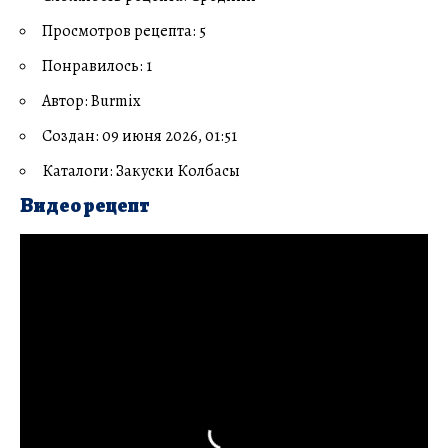
Просмотров рецепта: 5
Понравилось: 1
Автор: Burmix
Создан: 09 июня 2026, 01:51
Каталоги: Закуски Колбасы
Видео рецепт