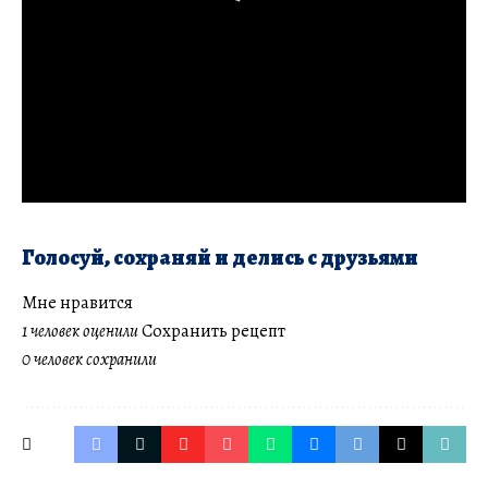
Голосуй, сохраняй и делись с друзьями
Мне нравится
1 человек оценили
Сохранить рецепт
0 человек сохранили