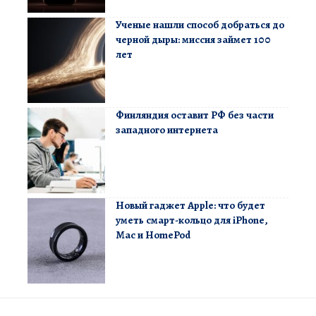
Ученые нашли способ добраться до
черной дыры: миссия займет 100
лет
Финляндия оставит РФ без части
западного интернета
Новый гаджет Apple: что будет
уметь смарт-кольцо для iPhone,
Mac и HomePod