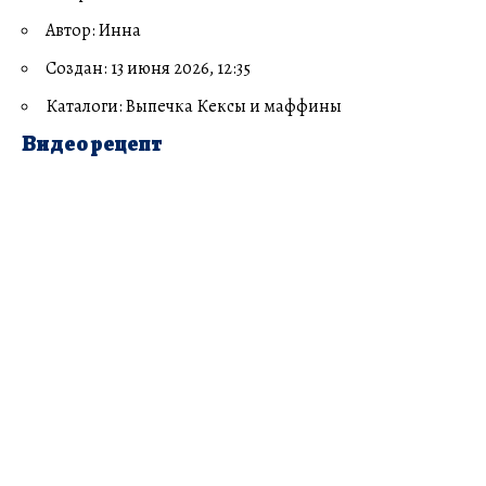
Автор: Инна
Создан: 13 июня 2026, 12:35
Каталоги: Выпечка Кексы и маффины
Видео рецепт