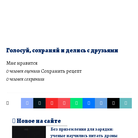
Голосуй, сохраняй и делись с друзьями
Мне нравится
0 человек оценили
Сохранить рецепт
0 человек сохранили
Новое на сайте
Без приземления для зарядки:
ученые научились питать дроны