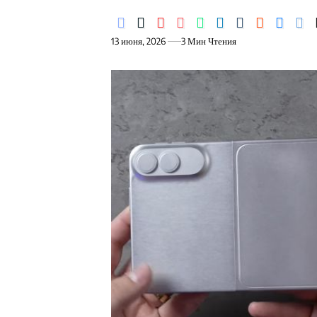
13 июня, 2026
3 Мин Чтения