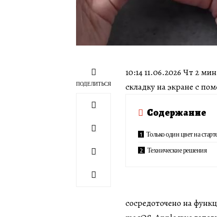
10:14 11.06.2026 Чт 2 м
ПОДЕЛИТЬСЯ
складку на экране с по
Содержание
Только один цвет на старт
Технические решения
сосредоточено на функц