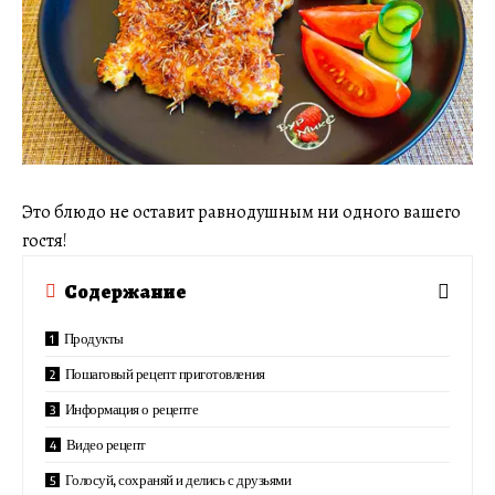
Это блюдо не оставит равнодушным ни одного вашего
гостя!
Содержание
Продукты
Пошаговый рецепт приготовления
Информация о рецепте
Видео рецепт
Голосуй, сохраняй и делись с друзьями