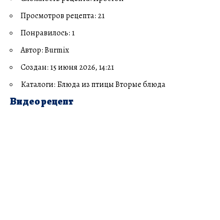
Просмотров рецепта: 21
Понравилось: 1
Автор: Burmix
Создан: 15 июня 2026, 14:21
Каталоги: Блюда из птицы Вторые блюда
Видео рецепт