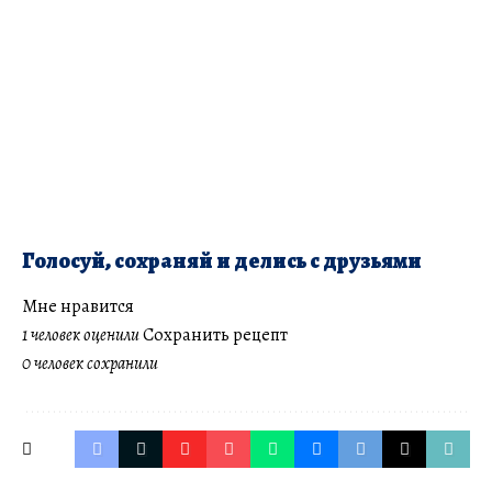
Голосуй, сохраняй и делись с друзьями
Мне нравится
1 человек оценили
Сохранить рецепт
0 человек сохранили