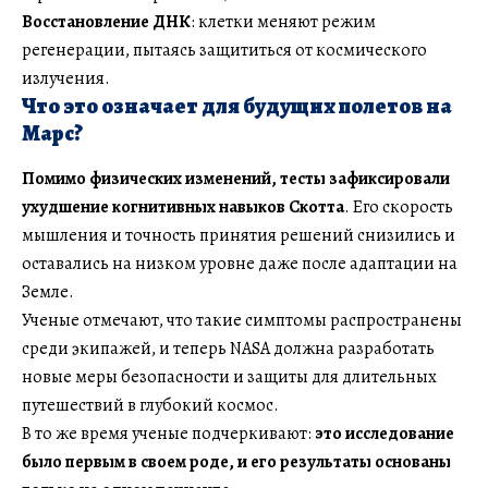
Восстановление ДНК
: клетки меняют режим
регенерации, пытаясь защититься от космического
излучения.
Что это означает для будущих полетов на
Марс?
Помимо физических изменений, тесты зафиксировали
ухудшение когнитивных навыков Скотта
. Его скорость
мышления и точность принятия решений снизились и
оставались на низком уровне даже после адаптации на
Земле.
Ученые отмечают, что такие симптомы распространены
среди экипажей, и теперь NASA должна разработать
новые меры безопасности и защиты для длительных
путешествий в глубокий космос.
В то же время ученые подчеркивают:
это исследование
было первым в своем роде, и его результаты основаны