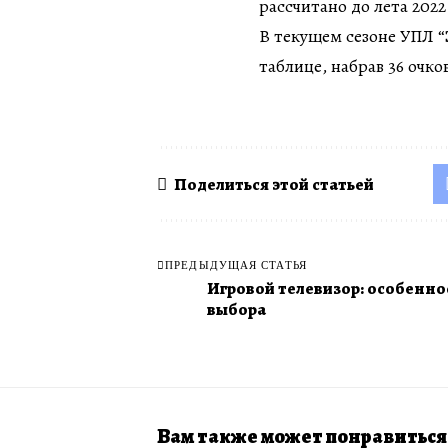
рассчитано до лета 2022
В текущем сезоне УПЛ “
таблице, набрав 36 очко
Поделиться этой статьей
ПРЕДЫДУЩАЯ СТАТЬЯ
Игровой телевизор: особенно
выбора
Вам также может понравиться