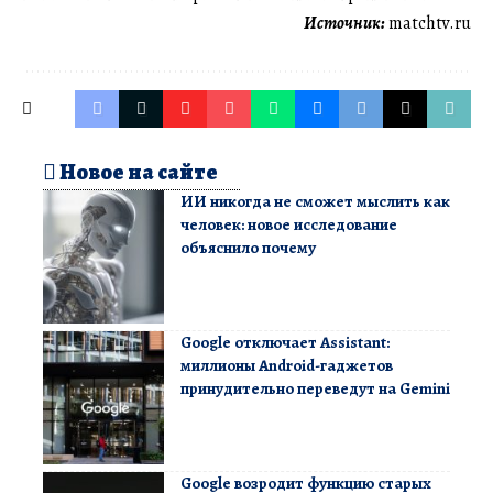
Источник:
matchtv.ru
Новое на сайте
ИИ никогда не сможет мыслить как
человек: новое исследование
объяснило почему
Google отключает Assistant:
миллионы Android-гаджетов
принудительно переведут на Gemini
Google возродит функцию старых