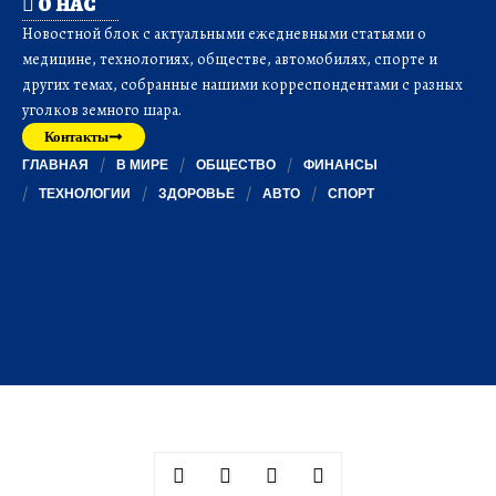
О НАС
Новостной блок с актуальными ежедневными статьями о
медицине, технологиях, обществе, автомобилях, спорте и
других темах, собранные нашими корреспондентами с разных
уголков земного шара.
Контакты
ГЛАВНАЯ
В МИРЕ
ОБЩЕСТВО
ФИНАНСЫ
ТЕХНОЛОГИИ
ЗДОРОВЬЕ
АВТО
СПОРТ