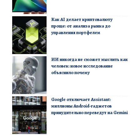
Как AI делает криптовалюту
проще: от анализа рынка до
управления портфелем
ИИ никогда не сможет мыслить как
человек: новое исследование
объяснило почему
Google отключает Assistant:
миллионы Android-гаджетов
принудительно переведут на Gemini