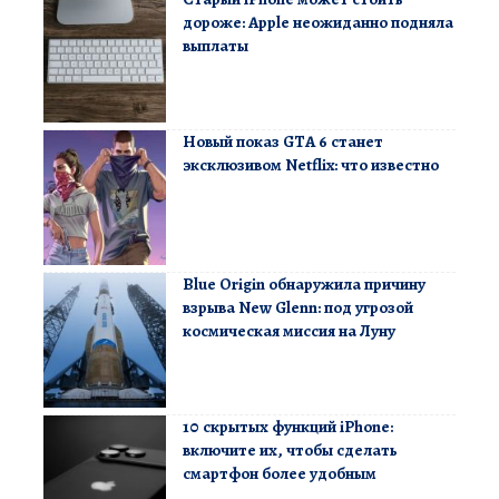
дороже: Apple неожиданно подняла
выплаты
Новый показ GTA 6 станет
эксклюзивом Netflix: что известно
Blue Origin обнаружила причину
взрыва New Glenn: под угрозой
космическая миссия на Луну
10 скрытых функций iPhone:
включите их, чтобы сделать
смартфон более удобным