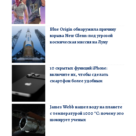
Blue Origin обнаружила причину
взрыва New Glenn: под угрозой
космическая миссия на Луну
10 скрытых функций iPhone:
включите их, чтобы сделать
смартфон более удобным
James Webb нашел воду на планете
с температурой 1000 °C: почему это
шокирует ученых