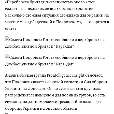
«Переброска бригады численностью около 2 тыс.
солдат… на незнакомое поле боя подчеркивает,
насколько сложная ситуация сложилась для Украины на
участке между Авдеевкой и Покровском», — говорится в
статье.
Аналитическая группа Frontelligence Insight отмечает,
что Покровск является основой логистики Сил обороны
Украины на Донбассе. Он по сути является крупным
распределительным узлом для военных грузов, то есть
ситуация на данном участке чрезвычайно важна для
обороны Украины в Донецкой области.