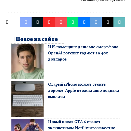
Новое на сайте
ИИ-помощник дешевле смартфона:
OpenAI готовит гаджет за 400
долларов
Старый iPhone может стоить
дороже: Apple неожиданно подняла
выплаты
Новый показ GTA 6 станет
эксклюзивом Netflix: что известно