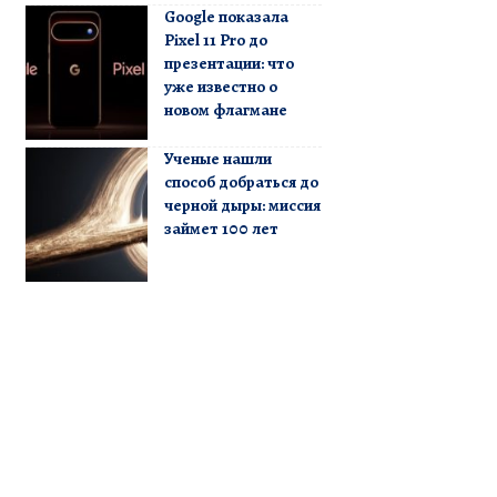
Google показала
Pixel 11 Pro до
презентации: что
уже известно о
новом флагмане
Ученые нашли
способ добраться до
черной дыры: миссия
займет 100 лет