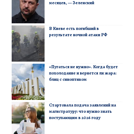
месяцев, — Зеленский
В Киеве есть погибший в
результате ночной атаки РФ
«Пугаться не нужно». Когда будет
похолодание и вернется ли жара:
блиц с синоптиком
Стартовала подача заявлений на
магистратуру: что нужно знать
поступающим в 2026 году