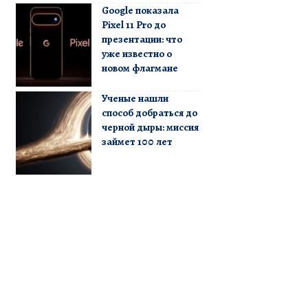
Google показала
Pixel 11 Pro до
презентации: что
уже известно о
новом флагмане
Ученые нашли
способ добраться до
черной дыры: миссия
займет 100 лет