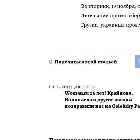
Во вторник, 19 ноября,
Лиге наций против сбо
Грузии, украинцы пров
Поделиться этой статьей
ПРЕДЫДУЩАЯ СТАТЬЯ
Woman.ru 26 лет! Крайнова,
Водонаева и другие звезды
поздравили нас на Celebrity Pa