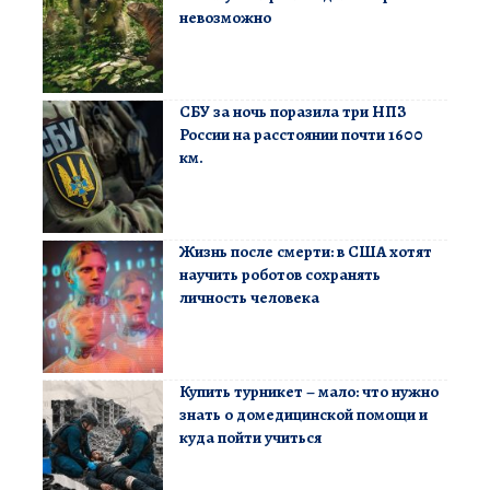
невозможно
СБУ за ночь поразила три НПЗ
России на расстоянии почти 1600
км.
Жизнь после смерти: в США хотят
научить роботов сохранять
личность человека
Купить турникет – мало: что нужно
знать о домедицинской помощи и
куда пойти учиться