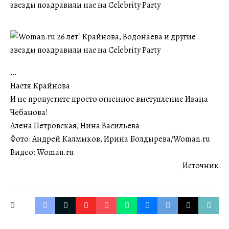
…
Настя Крайнова
И не пропустите просто огненное выступление Ивана
Чебанова!
Алена Петровская, Нина Васильева
Фото: Андрей Калмыков, Ирина Болдырева/Woman.ru
Видео: Woman.ru
Источник