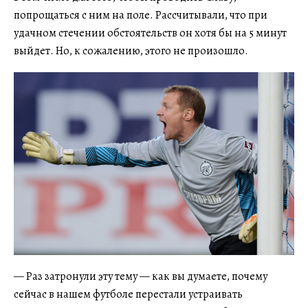
попрощаться с ним на поле. Рассчитывали, что при
удачном стечении обстоятельств он хотя бы на 5 минут
выйдет. Но, к сожалению, этого не произошло.
— Раз затронули эту тему — как вы думаете, почему
сейчас в нашем футболе перестали устраивать