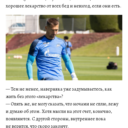
хорошее лекарство от всех бед и невзгод, если они есть.
— Тем не менее, наверняка уже задумываетесь, как
жить без этого «лекарства»?
— Опять же, не могу сказать, что ночами не сплю, лежу
и думаю об этом. Хотя мысли на этот счет, конечно,
появляются. С другой стороны, внутреннее пока
не верится, что скоро закончу.