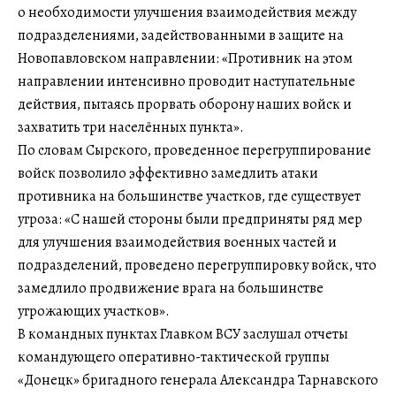
о необходимости улучшения взаимодействия между
подразделениями, задействованными в защите на
Новопавловском направлении: «Противник на этом
направлении интенсивно проводит наступательные
действия, пытаясь прорвать оборону наших войск и
захватить три населённых пункта».
По словам Сырского, проведенное перегруппирование
войск позволило эффективно замедлить атаки
противника на большинстве участков, где существует
угроза: «С нашей стороны были предприняты ряд мер
для улучшения взаимодействия военных частей и
подразделений, проведено перегруппировку войск, что
замедлило продвижение врага на большинстве
угрожающих участков».
В командных пунктах Главком ВСУ заслушал отчеты
командующего оперативно-тактической группы
«Донецк» бригадного генерала Александра Тарнавского