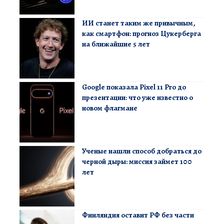
ИИ станет таким же привычным,
как смартфон: прогноз Цукерберга
на ближайшие 5 лет
Google показала Pixel 11 Pro до
презентации: что уже известно о
новом флагмане
Ученые нашли способ добраться до
черной дыры: миссия займет 100
лет
Финляндия оставит РФ без части