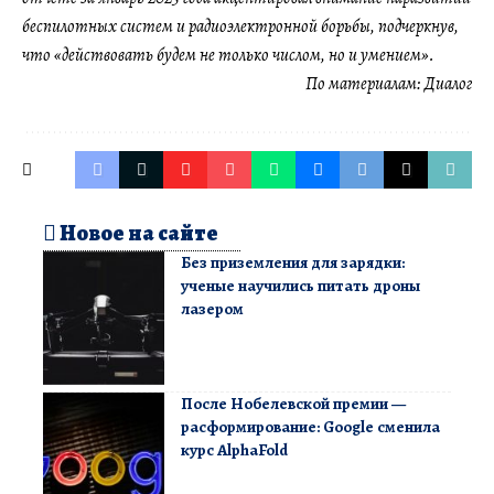
беспилотных систем и радиоэлектронной борьбы, подчеркнув,
что «действовать будем не только числом, но и умением».
По материалам:
Диалог
Новое на сайте
Без приземления для зарядки:
ученые научились питать дроны
лазером
После Нобелевской премии —
расформирование: Google сменила
курс AlphaFold