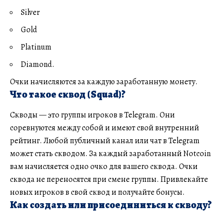
Silver
Gold
Platinum
Diamond.
Очки начисляются за каждую заработанную монету.
Что такое сквод (Squad)?
Скводы
— это группы игроков в Telegram. Они
соревнуются между собой и имеют свой внутренний
рейтинг. Любой публичный канал или чат в Telegram
может стать скводом. За каждый заработанный Notcoin
вам начисляется одно очко для вашего сквода. Очки
сквода не переносятся при смене группы. Привлекайте
новых игроков в свой сквод и получайте бонусы.
Как создать или присоединиться к скводу?