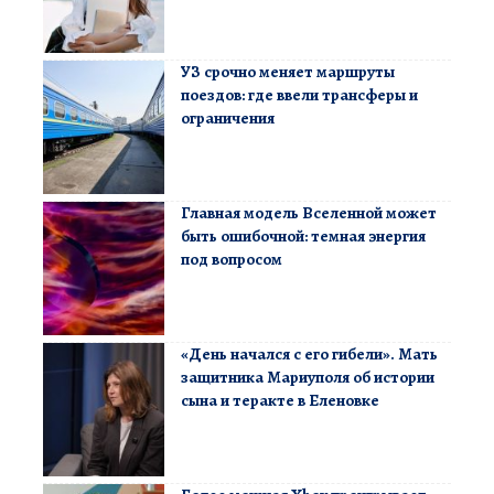
УЗ срочно меняет маршруты
поездов: где ввели трансферы и
ограничения
Главная модель Вселенной может
быть ошибочной: темная энергия
под вопросом
«День начался с его гибели». Мать
защитника Мариуполя об истории
сына и теракте в Еленовке