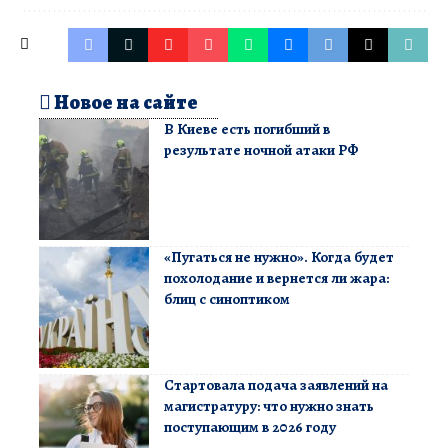
Новое на сайте
В Киеве есть погибший в
результате ночной атаки РФ
«Пугаться не нужно». Когда будет
похолодание и вернется ли жара:
блиц с синоптиком
Стартовала подача заявлений на
магистратуру: что нужно знать
поступающим в 2026 году