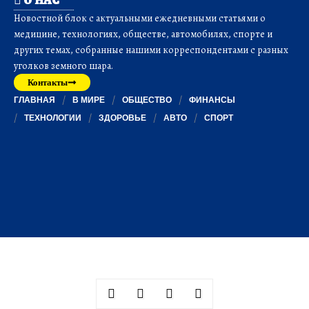
Новостной блок с актуальными ежедневными статьями о
медицине, технологиях, обществе, автомобилях, спорте и
других темах, собранные нашими корреспондентами с разных
уголков земного шара.
Контакты
ГЛАВНАЯ
В МИРЕ
ОБЩЕСТВО
ФИНАНСЫ
ТЕХНОЛОГИИ
ЗДОРОВЬЕ
АВТО
СПОРТ