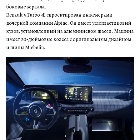
боковые зеркала.
Renault 5 Turbo 3E спроектирован инженерами
дочерней компании Alpine. Он имеет углепластиковый
кузов, установленный на алюминиевом шасси. Машина
имеет 20-дюймовые колеса с оригинальным дизайном
и шины Michelin.