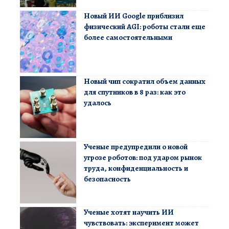
Новый ИИ Google приблизил
физический AGI: роботы стали еще
более самостоятельными
Новый чип сократил объем данных
для спутников в 8 раз: как это
удалось
Ученые предупредили о новой
угрозе роботов: под ударом рынок
труда, конфиденциальность и
безопасность
Ученые хотят научить ИИ
чувствовать: эксперимент может