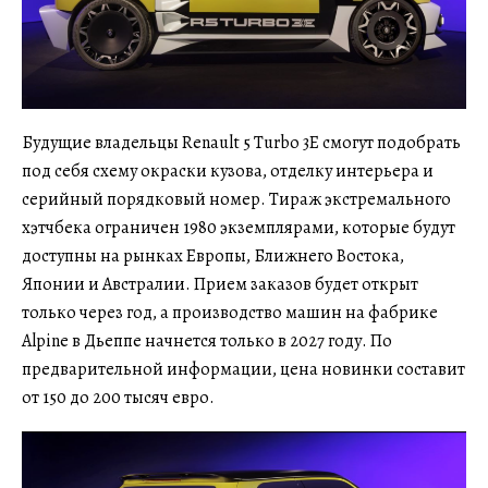
Будущие владельцы Renault 5 Turbo 3E смогут подобрать
под себя схему окраски кузова, отделку интерьера и
серийный порядковый номер. Тираж экстремального
хэтчбека ограничен 1980 экземплярами, которые будут
доступны на рынках Европы, Ближнего Востока,
Японии и Австралии. Прием заказов будет открыт
только через год, а производство машин на фабрике
Alpine в Дьеппе начнется только в 2027 году. По
предварительной информации, цена новинки составит
от 150 до 200 тысяч евро.